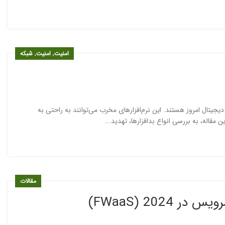
,
,
امنیت
امنیت
شبکه
دیجیتال امروز هستند. این نرم‌افزارهای مخرب می‌توانند به راحتی به
مقاله، به بررسی انواع بدافزارها، تهدید...
مقالات