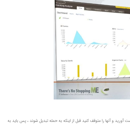
 آورید و آنها را متوقف کنید قبل از اینکه به حمله تبدیل شوند ، پس باید به