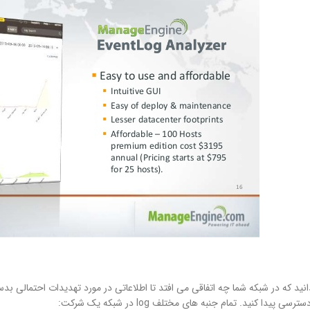
نید که در شبکه شما چه اتفاقی می افتد تا اطلاعاتی در مورد تهدیدات احتمالی بدست
یدا کنید. تمام جنبه های مختلف log در شبکه یک شرکت: