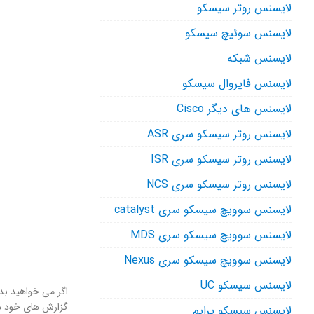
لایسنس روتر سیسکو
لایسنس سوئیچ سیسکو
لایسنس شبکه
لایسنس فایروال سیسکو
لایسنس های دیگر Cisco
لایسنس روتر سیسکو سری ASR
لایسنس روتر سیسکو سری ISR
لایسنس روتر سیسکو سری NCS
لایسنس سوویچ سیسکو سری catalyst
لایسنس سوویچ سیسکو سری MDS
لایسنس سوویچ سیسکو سری Nexus
لایسنس سیسکو UC
اگر می خواهید بدا
گزارش های خود دسترسی پ
لایسنس سیسکو پرایم