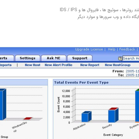
روترها ، سوئیچ ها ، فایروال ها و IDS / IPS
یگاه داده و وب سرورها و موارد دیگر