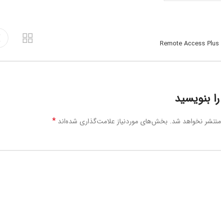
Re
ا بنویسید
*
منتشر نخواهد شد.
بخش‌های موردنیاز علامت‌گذاری شده‌اند