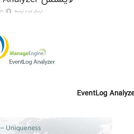
ارسال شده توسط
in