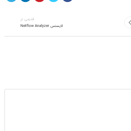
قدیمی تر
لایسنس Netflow Analyzer