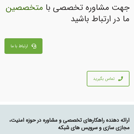
جهت مشاوره تخصصی با
متخصصین
ما در ارتباط باشید
ارتباط با ما
تماس بگیرید
ارائه دهنده راهکارهای تخصصی و مشاوره در حوزه امنیت،
مجازی سازی و سرویس های شبکه