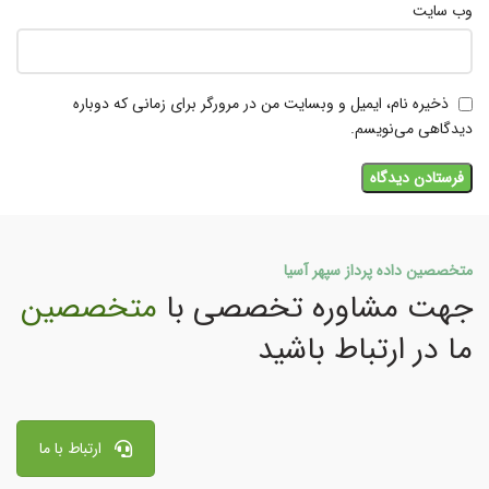
وب‌ سایت
ذخیره نام، ایمیل و وبسایت من در مرورگر برای زمانی که دوباره
دیدگاهی می‌نویسم.
متخصصین داده پرداز سپهر آسیا
جهت مشاوره تخصصی با
متخصصین
ما در ارتباط باشید
ارتباط با ما