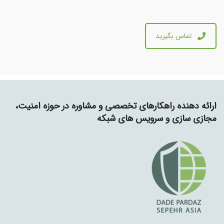
تماس بگیرید
ارائه دهنده راهکارهای تخصصی و مشاوره در حوزه امنیت،
مجازی سازی و سرویس های شبکه