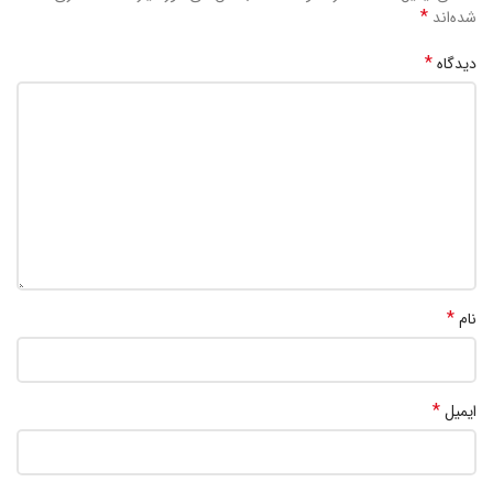
*
شده‌اند
*
دیدگاه
*
نام
*
ایمیل