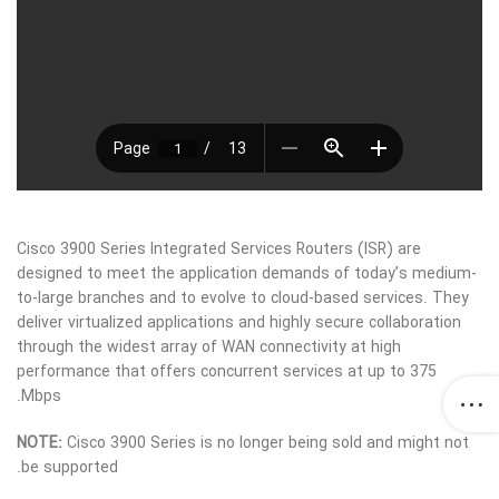
Cisco 3900 Series Integrated Services Routers (ISR) are
designed to meet the application demands of today’s medium-
to-large branches and to evolve to cloud-based services. They
deliver virtualized applications and highly secure collaboration
through the widest array of WAN connectivity at high
performance that offers concurrent services at up to 375
Mbps.
NOTE:
Cisco 3900 Series is no longer being sold and might not
be supported.