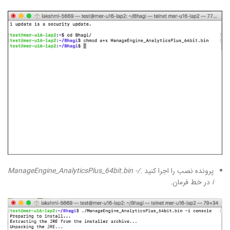
پرونده نصب را اجرا کنید
./ManageEngine_AnalyticsPlus_64bit.bin -
i
در خط فرمان.