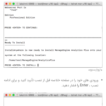
</s></s>
ورودی های خود را در صفحه خلاصه قبل از نصب تأیید کنید و برای ادامه
نصب ،
Enter را
فشار دهید.