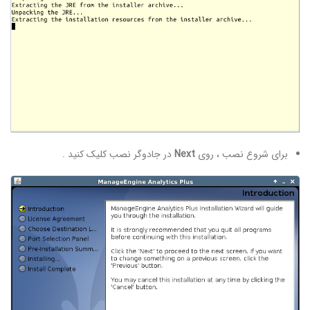
برای شروع نصب ، روی
Next
در جادوگر نصب کلیک کنید .