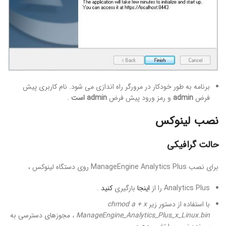
برنامه به طور خودکار در مرورگر راه اندازی می شود. نام کاربری پیش
فرض
admin
و رمز ورود پیش فرض
admin است
.
نصب لینوکس
حالت گرافیکی
برای نصب ManageEngine Analytics Plus روی دستگاه لینوکس ،
Analytics Plus را از
اینجا
بارگیری
کنید
.
با استفاده از دستور زیر
chmod a + x
ManageEngine_Analytics_Plus_x_Linux.bin ،
مجوزهای دسترسی به