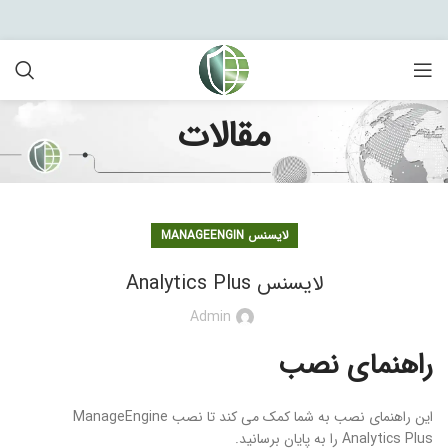
مقالات
لایسنس MANAGEENGIN
لایسنس Analytics Plus
Admin
راهنمای نصب
این راهنمای نصب به شما کمک می کند تا نصب ManageEngine
Analytics Plus را به پایان برسانید.