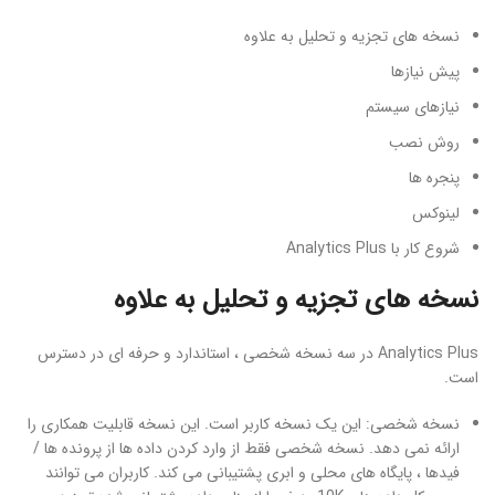
نسخه های تجزیه و تحلیل به علاوه
پیش نیازها
نیازهای سیستم
روش نصب
پنجره ها
لینوکس
شروع کار با Analytics Plus
نسخه های تجزیه و تحلیل به علاوه
Analytics Plus در سه نسخه شخصی ، استاندارد و حرفه ای در دسترس
است.
نسخه شخصی: این یک نسخه کاربر است. این نسخه قابلیت همکاری را
ارائه نمی دهد. نسخه شخصی فقط از وارد کردن داده ها از پرونده ها /
فیدها ، پایگاه های محلی و ابری پشتیبانی می کند. کاربران می توانند