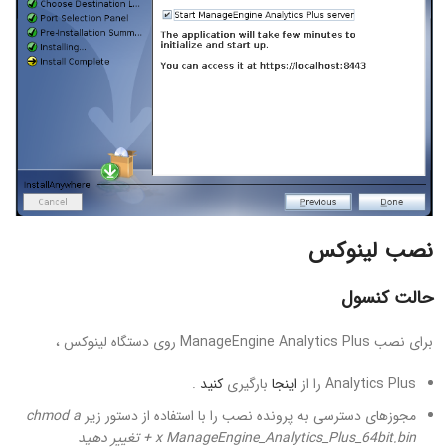
نصب لینوکس
حالت کنسول
برای نصب ManageEngine Analytics Plus روی دستگاه لینوکس ،
Analytics Plus را از
اینجا
بارگیری
کنید
.
مجوزهای دسترسی به پرونده نصب را با استفاده از دستور زیر
chmod a
+ x ManageEngine_Analytics_Plus_64bit.bin تغییر دهید