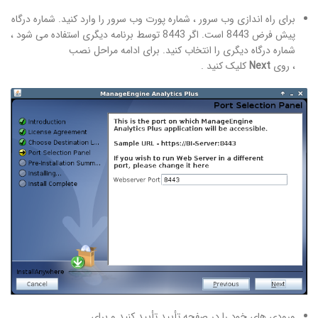
برای راه اندازی وب سرور ، شماره پورت وب سرور را وارد کنید. شماره درگاه
پیش فرض 8443 است. اگر 8443 توسط برنامه دیگری استفاده می شود ،
شماره درگاه دیگری را انتخاب کنید. برای ادامه مراحل نصب
، روی
Next
کلیک کنید .
ورودی های خود را در صفحه تأیید تأیید کنید و برای