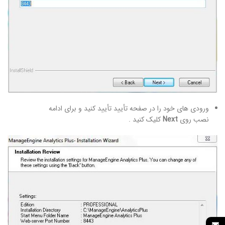
ورودی های خود را در صفحه تأیید تأیید کنید و برای ادامه
نصب روی
Next
کلیک کنید .