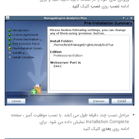
ادامه
نصب
روی
نصب
کلیک
کنید
.
مراحل نصب چند دقیقه طول می کشد. با نصب موفقیت آمیز ، صفحه
Installation Complete نمایش داده می شود. برای
ادامه روی
بعدی
کلیک کنید .