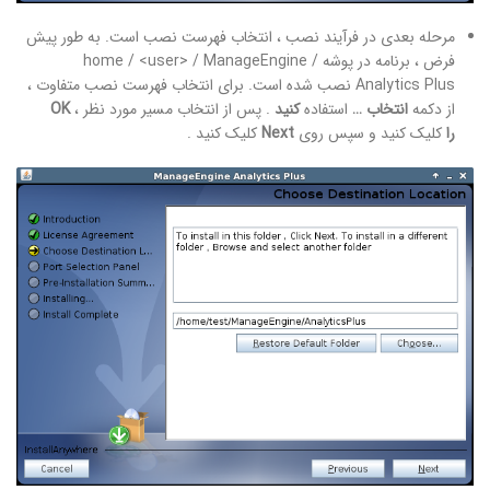
مرحله بعدی در فرآیند نصب ، انتخاب فهرست نصب است. به طور پیش
فرض ، برنامه در پوشه home / <user> / ManageEngine /
Analytics Plus نصب شده است. برای انتخاب فهرست نصب متفاوت ،
از دکمه
انتخاب …
استفاده
کنید
. پس از انتخاب مسیر مورد نظر ،
OK
را
کلیک کنید و سپس روی
Next
کلیک کنید .