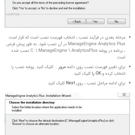
مرحله بعدی در فرآیند نصب ، انتخاب فهرست نصب است که قرار است
ManageEngine Analytics Plus در آن نصب شود. به طور پیش فرض
، برنامه در پوشه C: \ ManageEngine \ AnalyticsPlus نصب شده
است.
برای تغییر فهرست نصب روی دکمه
مرور
… کلیک کنید. پوشه نصب را
انتخاب کرده و
OK را
کلیک کنید .
برای ادامه مراحل نصب ، روی
Next
کلیک کنید