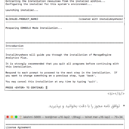
</s></s>
توافق نامه مجوز را با دقت بخوانید و بپذیرید.