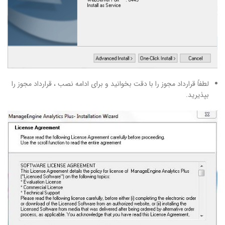
لطفاً قرارداد مجوز را با دقت بخوانید و برای ادامه نصب ، قرارداد مجوز را
بپذیرید.