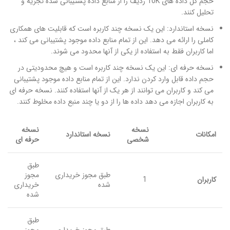
حجم کل داده های 10K ردیف را از منابع داده پشتیبانی شده تجزیه و
تحلیل کنند.
نسخه استاندارد: این یک نسخه چند کاربره است که قابلیت های همکاری
کاملی را ارائه می دهد. این از تمام منابع داده موجود پشتیبانی می کند ،
اما کاربران فقط به استفاده از یکی از آنها محدود می شوند.
نسخه حرفه ای: این یک نسخه چند کاربره است و هیچ محدودیتی در
حجم داده قابل وارد کردن ندارد. این از تمام منابع داده موجود پشتیبانی
می کند و کاربران می توانند از هر یک از آنها استفاده کنند. نسخه حرفه ای
به کاربران اجازه می دهد داده ها را از دو یا چند منبع داده مخلوط کنند.
نسخه
نسخه
امکانات
نسخه استاندارد
شخصی
حرفه ای
طبق
طبق مجوز خریداری
مجوز
کاربران
1
شده
خریداری
شده
طبق