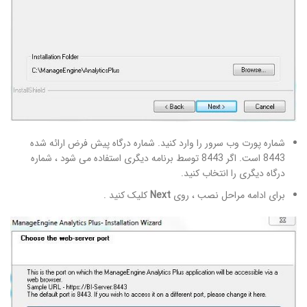
شماره پورت وب سرور را وارد کنید. شماره درگاه پیش فرض ارائه شده
8443 است. اگر 8443 توسط برنامه دیگری استفاده می شود ، شماره
درگاه دیگری را انتخاب کنید.
برای ادامه مراحل نصب ، روی
Next
کلیک کنید .