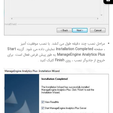
مراحل نصب چند دقیقه طول می کشد. با نصب موفقیت آمیز
، صفحه
Installation Completed
نمایش داده می شود. گزینه
Start
ManageEngine Analytics Plus
به طور پیش فرض فعال است. برای
خروج از جادوگر نصب ، روی
Finish
کلیک کنید .