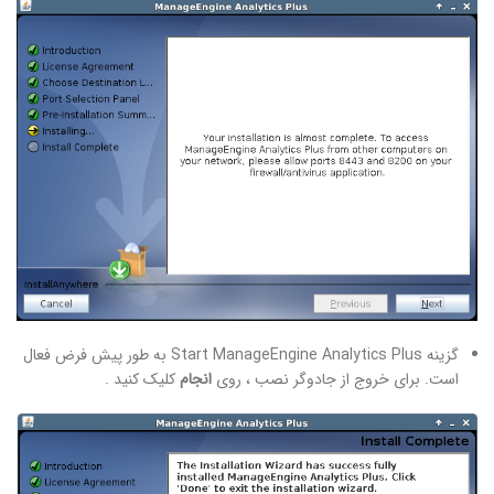
گزینه Start ManageEngine Analytics Plus به طور پیش فرض فعال
است. برای خروج از جادوگر نصب ، روی
انجام
کلیک کنید .