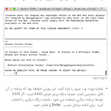
</s></s>
شماره پورت وب سرور را وارد کنید. این پورتی خواهد بود که برنامه در آن
قابل دسترسی است. شماره درگاه پیش فرض 8443 است. اگر 8443
توسط برنامه دیگری استفاده می شود ، شماره درگاه دیگری را انتخاب
کنید. برای ادامه مراحل نصب ،
Enter را
فشار دهید .