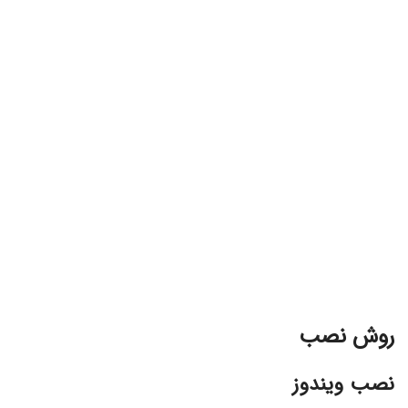
روش نصب
نصب ویندوز