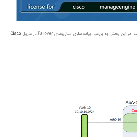
Cisco