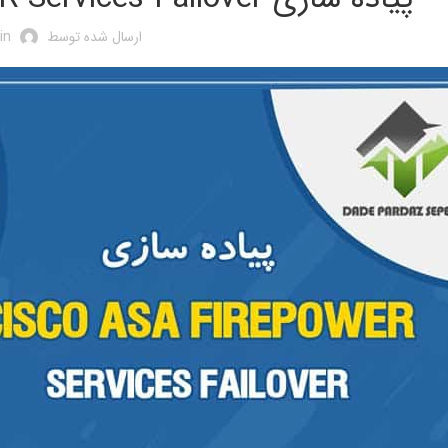
ارسال شده توسط
in