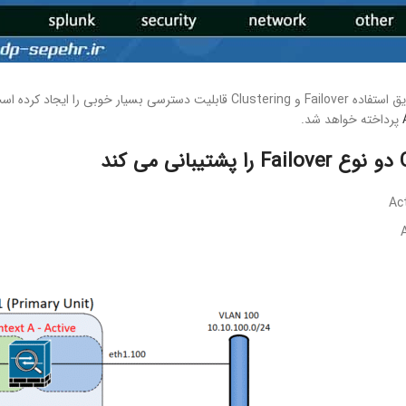
پرداخته خواهد شد.
ند
Ac