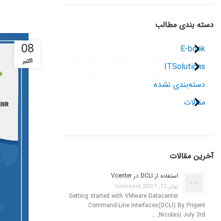
دسته بندی مطالب
08
E-book
اکتبر
ITSolutions
دسته‌بندی نشده
مقالات
آخرین مقالات
استفاده از DCLI در Vcenter
ژوئن 12, 2021
1 Comment
Getting started with VMware Datacenter
Command-Line Interfaces(DCLI) By Prigent
Nicolas| July 3rd, …