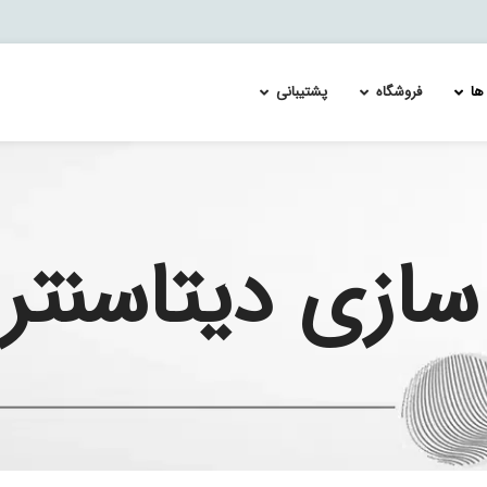
ها
فروشگاه
پشتیبانی
ئیچ سیسکو catalyst 4500
لایسنس سوئیچ سیسکو MDS 9700
لایسنس س
ئیچ سیسکو catalyst 4900
لایسنس سویچ سیسکو MDS 9100
لایسنس س
زی دیتاسنتر SDDC
ئیچ سیسکو catalyst 6500
لایسنس سویچ سیسکو MDS 9200
لایسنس س
ئیچ سیسکو catalyst 6800
لایسنس سویچ سیسکو MDS 9300
لایسنس س
ئیچ سیسکو catalyst 9100
ئیچ سیسکو catalyst 9200
ئیچ سیسکو catalyst 9300
ئیچ سیسکو catalyst 9400
ئیچ سیسکو catalyst 9500
ئیچ سیسکو catalyst 9600
ئیچ سیسکو catalyst 9800