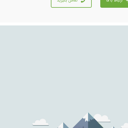
ارتباط با ما
تماس بگیرید