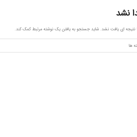
ا نشد
ا نتیجه ای یافت نشد. شاید جستجو به یافتن یک نوشته مرتبط کمک کند.