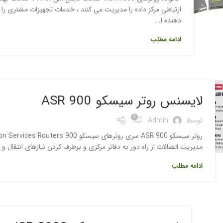
ارتباطی مرکز داده را مدیریت می کنند ، خدمات تجهیزات مشتری را 
دهنده ا...
ادامه مطلب
لایسنس روتر سیسکو ASR 900
0
توسط
Admin
مدیریت اتصالات از راه دور به دفاتر مرکزی و برطرف کردن نیازهای انتقال 
ادامه مطلب