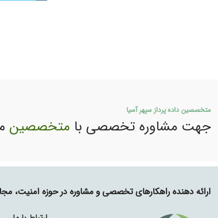
متخصصین داده پرداز سپهر آسیا
جهت مشاوره تخصصی با
متخصصین
ما
ارائه دهنده راهکارهای تخصصی و مشاوره در حوزه امنیت، م
ارتباط با ما