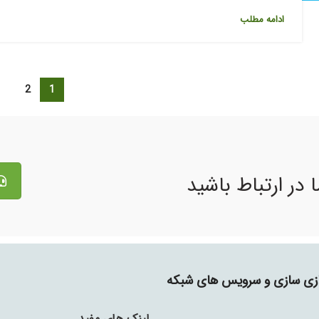
ادامه مطلب
2
1
 در ارتباط باشید
جازی سازی و سرویس های شبکه
لینک های مفید