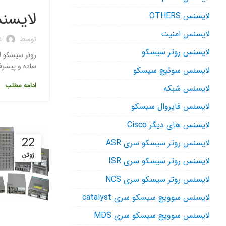
لایسنس 
لایسنس OTHERS
لایسنس امنیت
توسط
n
لایسنس روتر سیسکو
ساده و پیشرفته را فراهم سازد. روتر 00
لایسنس سوئیچ سیسکو
ادامه مطلب
لایسنس شبکه
لایسنس فایروال سیسکو
لایسنس های دیگر Cisco
22
لایسنس روتر سیسکو سری ASR
ژوئن
لایسنس روتر سیسکو سری ISR
لایسنس روتر سیسکو سری NCS
لایسنس سوویچ سیسکو سری catalyst
لایسنس سوویچ سیسکو سری MDS