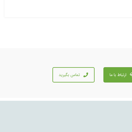
ارتباط با ما
تماس بگیرید