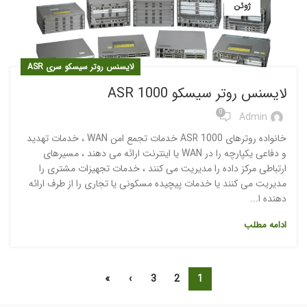
ژوئن
لایسنس روتر سیسکو سری ASR
لایسنس روتر سیسکو ASR 1000
0
Admin
خانواده روترهای ASR 1000 خدمات تجمع امن WAN ، خدمات تهدید
و دفاعی یکپارچه را در WAN یا اینترنت ارائه می دهند ، مسیرهای
ارتباطی مرکز داده را مدیریت می کنند ، خدمات تجهیزات مشتری را
مدیریت می کنند یا خدمات پیچیده مسکونی یا تجاری را از طرف ارائه
دهنده ا...
ادامه مطلب
»
›
3
2
1