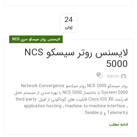
24
ژوئن
لایسنس روتر سیسکو سری NCS
لایسنس روتر سیسکو NCS
5000
0
Admin
روتر سیسکو NCS 5000 روتر سیکسو Network Convergence
System 5000 یا باختصار NCS 5000 با بهره مندی از سیستم عامل
قدرتمند Cisco IOS XR قابلیت های گوناگونی از قبیل: third-party
application hosting ، machine-to-machine interface ،
Telemetry و flexible p...
ادامه مطلب