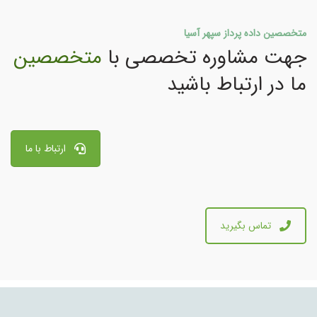
متخصصین داده پرداز سپهر آسیا
جهت مشاوره تخصصی با
متخصصین
ما در ارتباط باشید
ارتباط با ما
تماس بگیرید