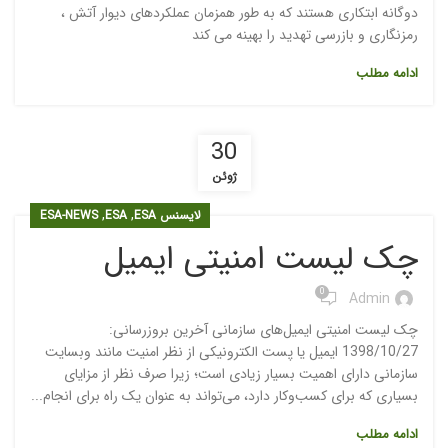
دوگانه ابتکاری هستند که به طور همزمان عملکردهای دیوار آتش ،
رمزنگاری و بازرسی تهدید را بهینه می کند
ادامه مطلب
30
ژوئن
,
,
لایسنس ESA
ESA
ESA-NEWS
چک لیست امنیتی ایمیل
0
Admin
چک لیست امنیتی ایمیل‌های سازمانی آخرین بروزرسانی:
1398/10/27 ایمیل یا پست الکترونیکی از نظر امنیت مانند وبسایت
سازمانی دارای اهمیت بسیار زیادی است؛ زیرا صرف نظر از مزایای
بسیاری که برای کسب‌وکار دارد، می‌تواند به عنوان یک راه برای انجام...
ادامه مطلب