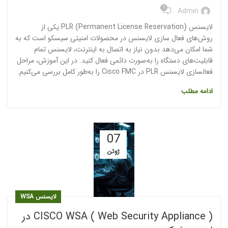
1
Admin
لایسنس PLR (Permanent License Reservation) یکی از
روش‌های فعال سازی لایسنس در محصولات امنیتی سیسکو است که به
شما امکان می‌دهد بدون نیاز به اتصال به اینترنت، لایسنس تمام
قابلیت‌های دستگاه را به‌صورت دائمی فعال کنید. در این آموزش، مراحل
فعالسازی لایسنس PLR در Cisco FMC را به‌طور کامل بررسی می‌کنیم.
ادامه مطلب
07
ژوئن
لایسنس WSA
CISCO WSA ( Web Security Appliance ) در