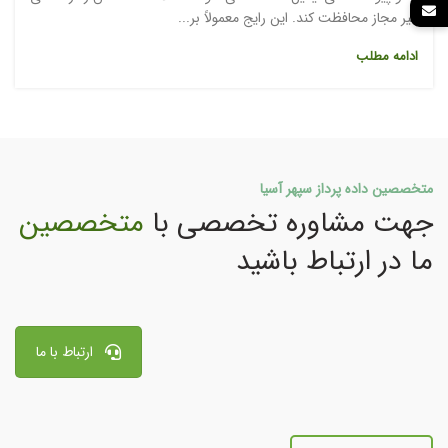
غیر مجاز محافظت کند. این رایج معمولاً بر...
ادامه مطلب
متخصصین داده پرداز سپهر آسیا
جهت مشاوره تخصصی با
متخصصین
ما در ارتباط باشید
ارتباط با ما