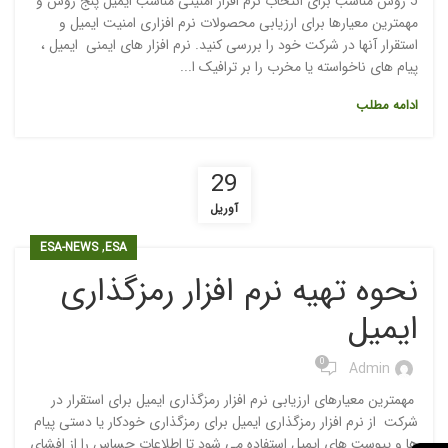
5 روش مناسب برای انتخاب نرم افزار امنیتی مناسب ایمیل پنج روش و
مهمترین معیارها برای ارزیابی محصولات نرم افزاری امنیت ایمیل و
استقرار آنها در شرکت خود را بررسی کنید. نرم افزار های ایمنی ایمیل ،
پیام های ناخواسته یا مخرب را بر ترافیک ا...
ادامه مطلب
29
آوریل
,
ESA-NEWS
ESA
نحوه تهیه نرم افزار رمزگذاری
ایمیل
0
Admin
مهمترین معیارهای ارزیابی نرم افزار رمزگذاری ایمیل برای استقرار در
شرکت از نرم افزار رمزگذاری ایمیل برای رمزگذاری خودکار یا دستی پیام
ها و پیوست های ایمیل استفاده می شود تا اطلاعات حساس را از افشای