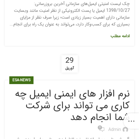
چک لیست امنیتی ایمیل‌های سازمانی آخرین بروزرسانی:
1398/10/27 ایمیل یا پست الکترونیکی از نظر امنیت مانند وبسایت
سازمانی دارای اهمیت بسیار زیادی است؛ زیرا صرف نظر از مزایای
بسیاری که برای کسب‌وکار دارد، می‌تواند به عنوان یک راه برای انجام...
ادامه مطلب
29
آوریل
ESA-NEWS
نرم افزار های ایمنی ایمیل چه
کاری می تواند برای شرکت
شما انجام دهد
0
Admin