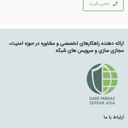
تماس بگیرید
ارائه دهنده راهکارهای تخصصی و مشاوره در حوزه امنیت،
مجازی سازی و سرویس های شبکه
ارتباط با ما