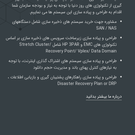
گیری از تکنولوژی های روز دنیا با توجه به نیاز و بودجه سازمان شما
اقدام به طراحی و پیاده سازی این سیستم ها می نماییم.
مشاوره جهت خرید سیستم های ذخیره سازی شامل دستگاههای
SAN / NAS
طراحی و پیاده سازی زیرساخت سرویس های ذخیره سازی بر اساس
تکنولوژی های EMC و HP 3PAR شامل Stretch Cluster/
Recovery Point/ Vplex/ Data Domain
طراحی و پیاده سازی سیستم های اشتراک گذاری اینترنت، با توجه
به نیازهای کنترل پهنای باند و مدیریت حجم دانلود
طراحی و پیاده سازی راهکارهای پشتیبان گیری و بازیابی اطلاعات ،
Disaster Recovery Plan or DRP
درباره ما بیشتر بدانید