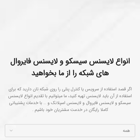
انواع لایسنس سیسکو و لایسنس فایروال
های شبکه را از ما بخواهید
اگر قصد استفاده از سرویس یا کنترل پنلی را روی شبکه تان دارید که برای
استفاده از آن باید لایسنس‌ تهیه کنید، ما میتوانیم با تقدیم انواع لایسنس
سیسکو و لایسنس فایروال و لایسنس اسپلانک و … با خدمات پشتیبانی
کاملا رایگان در خدمت مشتریان خود باشیم .