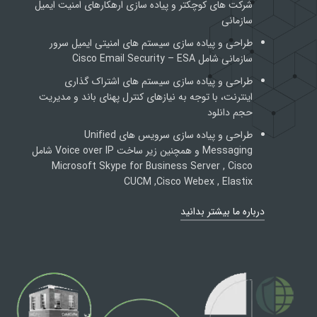
شرکت های کوچکتر و پیاده سازی ارهکارهای امنیت ایمیل
سازمانی
طراحی و پیاده سازی سیستم های امنیتی ایمیل سرور
سازمانی شامل Cisco Email Security – ESA
طراحی و پیاده سازی سیستم های اشتراک گذاری
اینترنت، با توجه به نیازهای کنترل پهنای باند و مدیریت
حجم دانلود
طراحی و پیاده سازی سرویس های Unified
Messaging و همچنین زیر ساخت Voice over IP شامل
Microsoft Skype for Business Server , Cisco
CUCM ,Cisco Webex , Elastix
درباره ما بیشتر بدانید