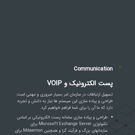
+
Communication
پست الکترونیک و VOIP
تسهیل ارتباطات در سازمان امر بسیار ضروری و مهمی است.
طراحی و پیاده سازی این سیستم ها نیاز به دانش و تجربه
دارد که ما آن را برای شما فراهم خواهیم کرد.
طراحی و پیاده سازی سامانه پست الکترونیکی بر اساس
تکنولوژی Microsoft Exchange Server برای
سازمانهای بزرگ و فرآیند گرا و همچنین Mdaemon برای