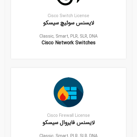
Cisco Switch License
لایسنس سوئیچ سیسکو
Classic, Smart, PLR, SLR, DNA
Cisco Network Switches
Cisco Firewall License
لایسنس فایروال سیسکو
Classic, Smart, PLR, SLR, DNA