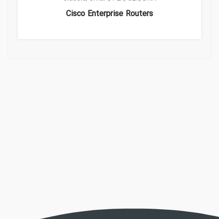
Cisco Enterprise Routers