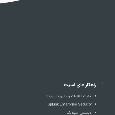
+
راهکار های امنیت
امنیت اطلاعات و مدیریت رویداد
Splunk Enterprise Security
لایسنس اسپلانک