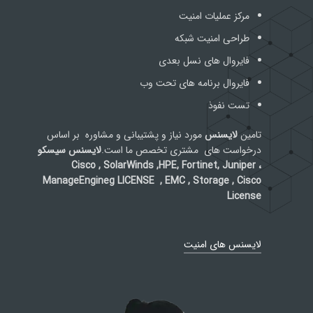
مرکز عملیات امنیت
طراحی امنیت شبکه
فایروال های نسل بعدی
فایروال برنامه های تحت وب
تست نفوذ
تامین
لایسنس
مورد نیاز و پشتیبانی و مشاوره بر اساس
درخواست های مشتری تخصص ما است.
لایسنس سیسکو
Cisco , SolarWinds ,HPE, Fortinet, Juniper ،
ManageEngineg LICENSE , EMC , Storage , Cisco
License
لایسنس های امنیت