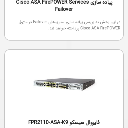
پیاده سازی Cisco ASA FirePOWER Services
Failover
در این بخش به بررسی پیاده سازی سناریوهای Failover در ماژول
Cisco ASA FirePOWER پرداخته خواهد شد.
فایروال سیسکو FPR2110-ASA-K9