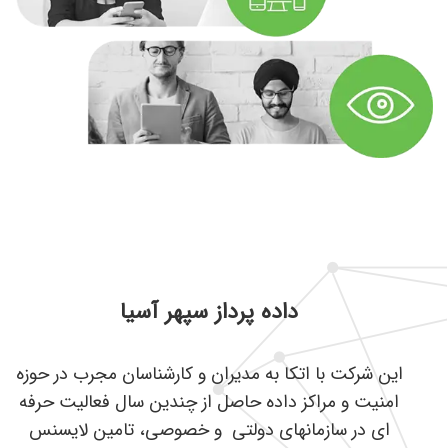
داده پرداز سپهر آسیا
این شرکت با اتکا به مدیران و کارشناسان مجرب در حوزه
امنیت و مراکز داده حاصل از چندین سال فعالیت حرفه
­ای در سازمان­های دولتی و خصوصی، تامین لایسنس