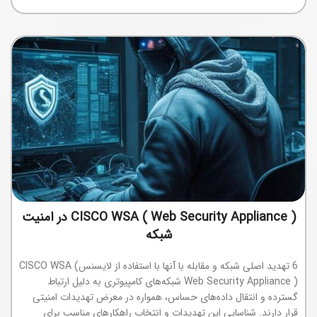
CISCO WSA ( Web Security Appliance ) در امنیت
شبکه
6 تهدید اصلی شبکه و مقابله با آنها با استفاده از لایسنسCISCO WSA (
Web Security Appliance ) شبکه‌های کامپیوتری به دلیل ارتباط
گسترده و انتقال داده‌های حساس، همواره در معرض تهدیدات امنیتی
قرار دارند. شناسایی این تهدیدات و انتخاب راهکارهای مناسب برای