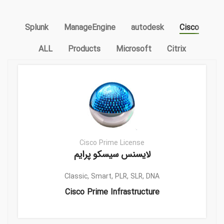
Splunk
ManageEngine
autodesk
Cisco
ALL
Products
Microsoft
Citrix
Cisco Prime License
لایسنس سیسکو پرایم
Classic, Smart, PLR, SLR, DNA
Cisco Prime Infrastructure