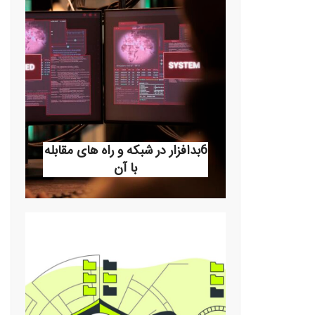
بدافزارها در شبکه‌های کامپیوتری یکی از
بزرگترین تهدیدات امنیتی در دنیای دیجیتال
امروز هستند. این نرم‌افزارهای مخرب می‌توانند
به راحتی
6بدافزار در شبکه و راه های مقابله
با آن