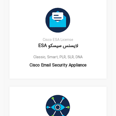
Cisco ESA License
لایسنس سیسکو ESA
Classic, Smart, PLR, SLR, DNA
Cisco Email Security Appliance