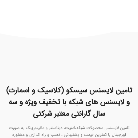
تامین لایسنس سیسکو (کلاسیک و اسمارت)
و لایسنس های شبکه با تخفیف ویژه و سه
سال گارانتی معتبر شرکتی
تامین لایسنس محصولات شبکه،امنیت، دیتاسنتر و مانیتورینک به صورت
اورجینال با کمترین قیمت و پشتیبانی ، نصب و راه اندازی و مشاوره