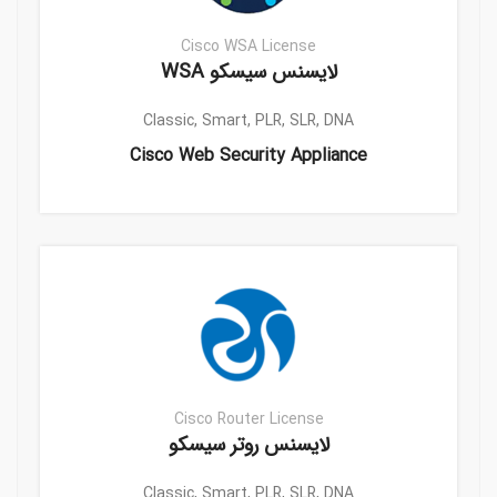
Cisco WSA License
لایسنس سیسکو WSA
Classic, Smart, PLR, SLR, DNA
Cisco Web Security Appliance
Cisco Router License
لایسنس روتر سیسکو
Classic, Smart, PLR, SLR, DNA