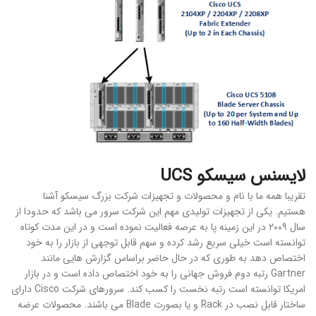
لایسنس سیسکو UCS
تقریبا همه ما با نام و محصولات و تجهیزات شرکت بزرگ سیسکو آشنا
هستیم. یکی از تجهیزات تولیدی مهم این شرکت سرور می باشد که حدودا از
سال ۲۰۰۹ در این زمینه پا به عرصه فعالیت نموده است و در این مدت کوتاه
توانسته است خیلی سریع رشد کرده و سهم قابل توجهی از بازار را به خود
اختصاص دهد به طوری که در حال حاضر براساس گزارش هایی مانند
Gartner رتبه دوم فروش جهانی را به خود اختصاص داده است و در بازار
امریکا توانسته است رتبه نخست را کسب کند. سرورهای شرکت Cisco دارای
ساختار قابل نصب در Rack و یا بصورت Blade می باشند. محصولات عرضه