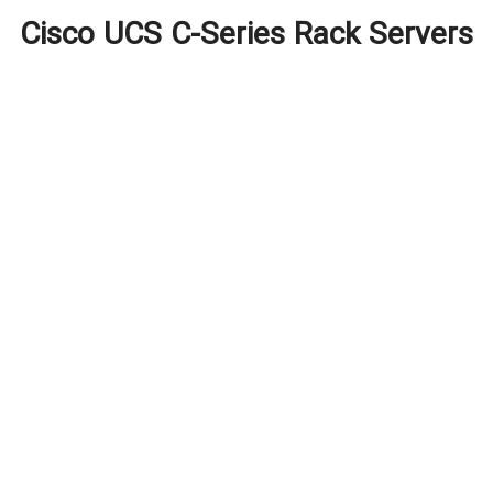
Cisco UCS C-Series Rack Servers