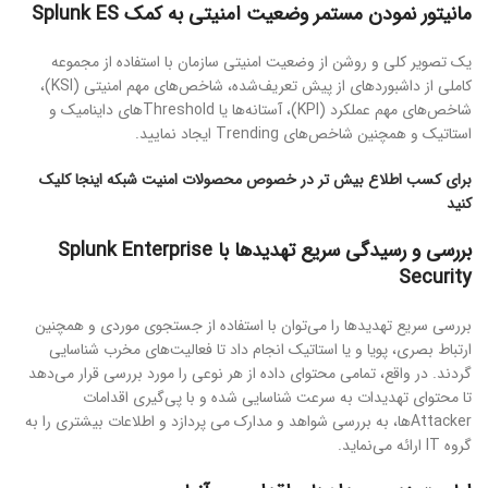
مانیتور نمودن مستمر وضعیت امنیتی به کمک
Splunk ES
یک تصویر کلی و روشن از وضعیت امنیتی سازمان با استفاده از مجموعه
کاملی از داشبوردهای از پیش تعریف‌شده، شاخص‌های مهم امنیتی (KSI)،
شاخص‌های مهم عملکرد (KPI)، آستانه‌ها یا Thresholdهای داینامیک و
استاتیک و همچنین شاخص‌های Trending ایجاد نمایید.
برای کسب اطلاع بیش تر در خصوص محصولات امنیت شبکه اینجا کلیک
کنید
بررسی و رسیدگی سریع تهدیدها با
Splunk Enterprise
Security
بررسی سریع تهدیدها را می‌توان با استفاده از جستجوی موردی و همچنین
ارتباط بصری، پویا و یا استاتیک انجام داد تا فعالیت‌های مخرب شناسایی
گردند. در واقع، تمامی محتوای داده از هر نوعی را مورد بررسی قرار می‌دهد
تا محتوای تهدیدات به سرعت شناسایی شده و با پی‌گیری اقدامات
Attackerها، به بررسی شواهد و مدارک می پردازد و اطلاعات بیشتری را به
گروه IT ارائه می‌نماید.