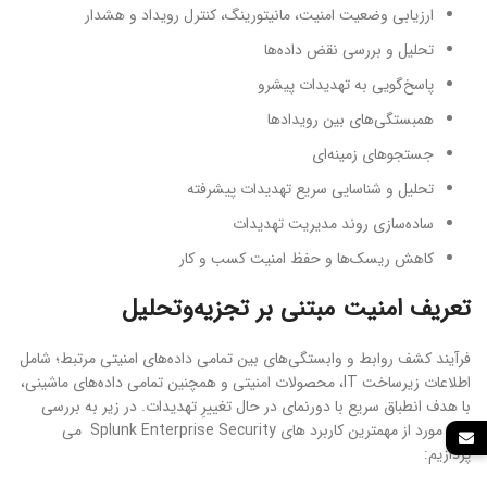
ارزیابی وضعیت امنیت، مانیتورینگ، کنترل رویداد و هشدار
تحلیل و بررسی نقض داده‌ها
پاسخ‌گویی به تهدیدات پیشرو
همبستگی‌های بین رویدادها
جستجوهای زمینه‌ای
تحلیل و شناسایی سریع تهدیدات پیشرفته
ساده‌سازی روند مدیریت تهدیدات
کاهش ریسک‌ها و حفظ امنیت کسب‌ و ‌کار
تعریف امنیت مبتنی بر تجزیه‌وتحلیل
فرآیند کشف روابط و وابستگی‌های بین تمامی داده‌های امنیتی مرتبط؛ شامل
اطلاعات زیرساخت IT، محصولات امنیتی و همچنین تمامی داده‌های ماشینی،
با هدف انطباق سریع با دورنمای در حال تغییرِ تهدیدات. در زیر به بررسی
چند مورد از مهمترین کاربرد های Splunk Enterprise Security می
پردازیم: