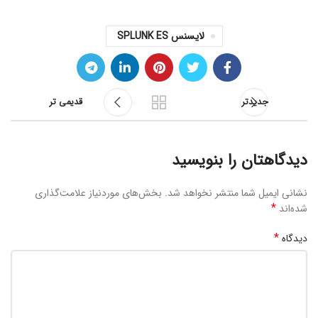
لایسنس SPLUNK ES
جدیدتر
قدیمی تر
دیدگاهتان را بنویسید
نشانی ایمیل شما منتشر نخواهد شد.
بخش‌های موردنیاز علامت‌گذاری
*
شده‌اند
*
دیدگاه