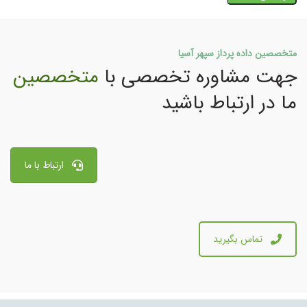
متخصصین داده پرداز سپهر آسیا
جهت مشاوره تخصصی با
متخصصین
ما در ارتباط باشید
ارتباط با ما
تماس بگیرید