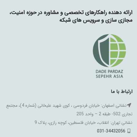
ارائه دهنده راهکارهای تخصصی و مشاوره در حوزه امنیت،
مجازی سازی و سرویس های شبکه
ارتباط با ما
نشانی اصفهان: خیابان فردوسی ، کوی شهید علیخانی (شماره 4)، مجتمع
تجاری 502- طبقه 2 – واحد 205
نشانی تهران: انقلاب، خیابان فلسطین، کوچه رازی، پلاک 9
031-34432056