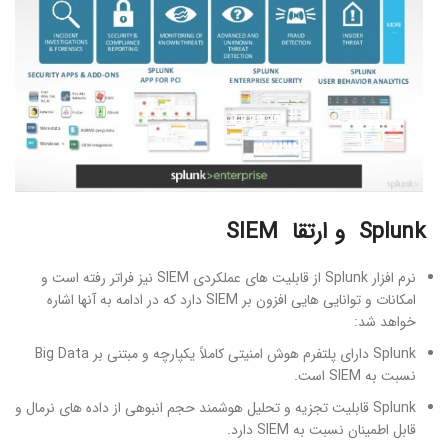
Splunk
و ارتقا
SIEM
نرم افزار Splunk از قابلیت ­های عملکردی SIEM نیز فراتر رفته است و
امکانات و توانایی ­هایی افزون بر SIEM دارد که در ادامه به آنها اشاره
خواهد شد:
Splunk دارای پلتفرم هوش امنیتی کاملاً یکپارچه و مبتنی بر Big Data
نسبت به SIEM است.
Splunk قابلیت تجزیه و تحلیل هوشمند حجم انبوهی از داده‌ های نرمال و
قابل اطمینان نسبت به SIEM دارد.