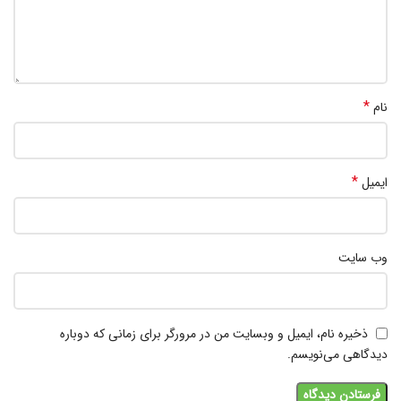
*
نام
*
ایمیل
وب‌ سایت
ذخیره نام، ایمیل و وبسایت من در مرورگر برای زمانی که دوباره
دیدگاهی می‌نویسم.