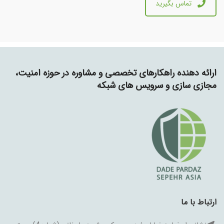
تماس بگیرید
ارائه دهنده راهکارهای تخصصی و مشاوره در حوزه امنیت،
مجازی سازی و سرویس های شبکه
ارتباط با ما