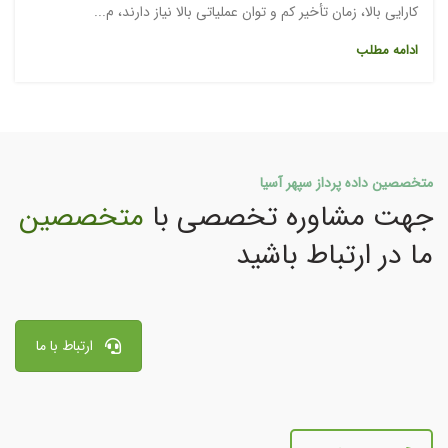
کارایی بالا، زمان تأخیر کم و توان عملیاتی بالا نیاز دارند، م...
ادامه مطلب
متخصصین داده پرداز سپهر آسیا
جهت مشاوره تخصصی با
متخصصین
ما در ارتباط باشید
ارتباط با ما