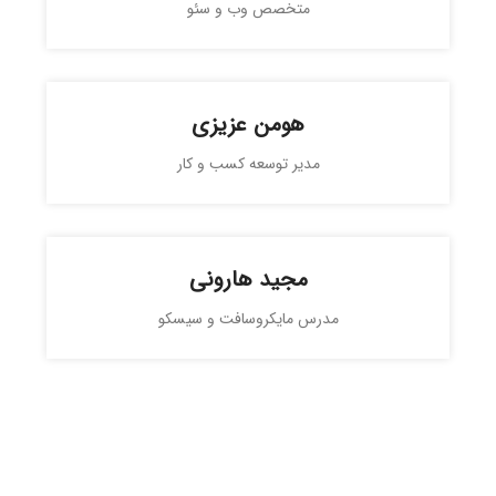
متخصص وب و سئو
هومن عزیزی
مدیر توسعه کسب و کار
مجید هارونی
مدرس مایکروسافت و سیسکو