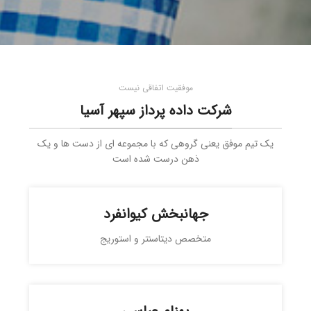
موفقیت اتفاقی نیست
شرکت داده پرداز سپهر آسیا
یک تیم موفق یعنی گروهی که با مجموعه ای از دست ها و یک
ذهن درست شده است
جهانبخش کیوانفرد
متخصص دیتاسنتر و استوریج