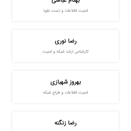
بهنام عباسی
امنیت اطلاعات و تست نفوذ
رضا نوری
کارشناس ارشد شبکه و امنیت
بهروز شهبازی
امنیت اطلاعات و طراح شبکه
رضا زنگنه