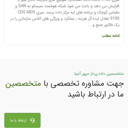
افزایش می دهد و باعث می شود شبکه هوشمند سیسکو به SAN و
مقیاس کوچک و برنامه های لبه مرکز داده برسد. سری CDS MDS
9100 تعادل ایده آل هزینه ، عملکرد و ویژگی های کلاس سازمانی را در
یک فاکتور جمع و ...
ادامه مطلب
متخصصین داده پرداز سپهر آسیا
جهت مشاوره تخصصی با
متخصصین
ما در ارتباط باشید
ارتباط با ما