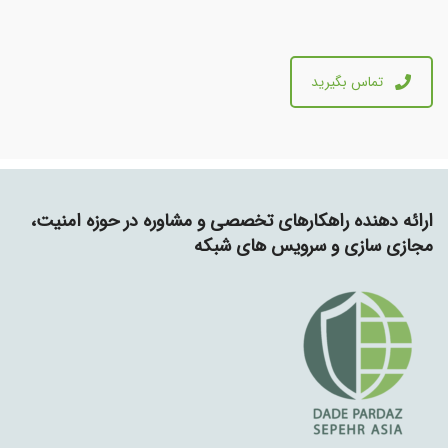
تماس بگیرید
ارائه دهنده راهکارهای تخصصی و مشاوره در حوزه امنیت،
مجازی سازی و سرویس های شبکه