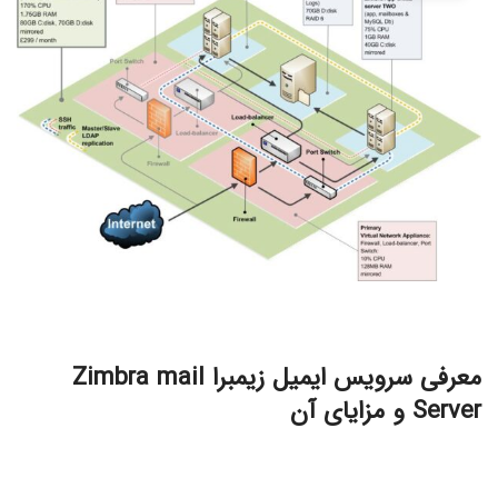
معرفی سرویس ایمیل زیمبرا Zimbra mail
Server و مزایای آن