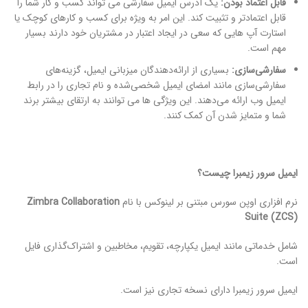
قابل اعتماد بودن:
یک آدرس ایمیل سفارشی می تواند کسب و کار شما را
قابل اعتمادتر و تثبیت کند. این امر به ویژه برای کسب و کارهای کوچک یا
استارت آپ هایی که سعی در ایجاد اعتبار در مشتریان خود دارند بسیار
مهم است.
سفارشی‌سازی:
بسیاری از ارائه‌دهندگان میزبانی ایمیل، گزینه‌های
سفارشی‌سازی مانند امضای ایمیل شخصی‌شده و نام تجاری را در رابط
ایمیل وب ارائه می‌دهند. این ویژگی ها می توانند به ارتقای بیشتر برند
شما و متمایز شدن آن کمک کنند.
ایمیل سرور زیمبرا چیست؟
نرم افزاری اوپن سورس مبتنی بر لینوکس با نام
Zimbra Collaboration
Suite (ZCS)
شامل خدماتی مانند ایمیل یکپارچه، تقویم، مخاطبین و اشتراک‌گذاری فایل
است.
ایمیل سرور زیمبرا دارای نسخه تجاری نیز است.