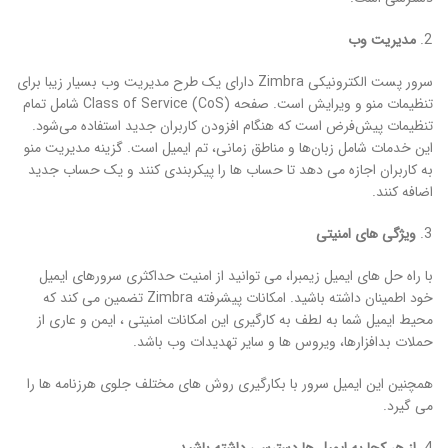
مدیریت وب
سرور پست الکترونیکی Zimbra دارای یک طرح مدیریت وب بسیار زیبا برای
تنظیمات منو و ویرایش است. صفحه Class of Service (CoS) شامل تمام
تنظیمات پیش‌فرض است که هنگام افزودن کاربران جدید استفاده می‌شود.
این خدمات شامل زبان‌ها و مناطق زمانی، تم ایمیل است. گزینه مدیریت منو
به کاربران اجازه می دهد تا حساب ها را پیکربندی کنند و یک حساب جدید
اضافه کنند.
ویژگی های امنیتی
با راه حل های ایمیل زیمبرا، می توانید از امنیت حداکثری سرورهای ایمیل
خود اطمینان داشته باشید. امکانات پیشرفته Zimbra تضمین می کند که
محیط ایمیل شما به لطف به کارگیری این امکانات امنیتی ، ایمن و عاری از
حملات بدافزارها، ویروس ها و سایر تهدیدات وب باشد.
همچنین این ایمیل سرور با بکارگیری روش های مختلف جلوی هرزنامه ها را
می گیرد.