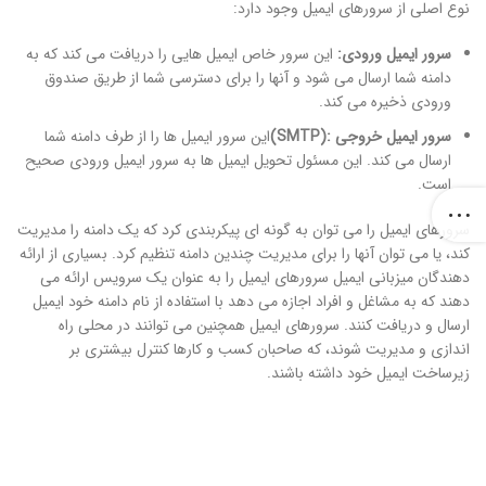
نوع اصلی از سرورهای ایمیل وجود دارد:
سرور ایمیل ورودی
:
این سرور خاص ایمیل هایی را دریافت می کند که به
دامنه شما ارسال می شود و آنها را برای دسترسی شما از طریق صندوق
ورودی ذخیره می کند.
سرور ایمیل خروجی
:(SMTP)
این سرور ایمیل ها را از طرف دامنه شما
ارسال می کند. این مسئول تحویل ایمیل ها به سرور ایمیل ورودی صحیح
است.
سرورهای ایمیل را می توان به گونه ای پیکربندی کرد که یک دامنه را مدیریت
کند، یا می توان آنها را برای مدیریت چندین دامنه تنظیم کرد. بسیاری از ارائه
دهندگان میزبانی ایمیل سرورهای ایمیل را به عنوان یک سرویس ارائه می
دهند که به مشاغل و افراد اجازه می دهد با استفاده از نام دامنه خود ایمیل
ارسال و دریافت کنند. سرورهای ایمیل همچنین می توانند در محلی راه
اندازی و مدیریت شوند، که صاحبان کسب و کارها کنترل بیشتری بر
زیرساخت ایمیل خود داشته باشند.