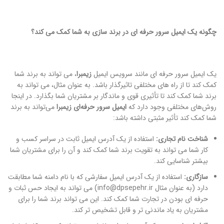
چگونه یک ایمیل سرور حرفه ای در برند سازی به شما کمک می کند؟
یک ایمیل سرور حرفه ای مانند سرویس ایمیل
زیمبرا
، می تواند به برند شما
کمک کند تا از راه های مختلفی تاثیرگذار باشد. به عنوان مثال، می تواند به
برند شما کمک کند تا
تأثیری قوی و ماندگار بر مشتریان شما بگذارد. در اینجا
روش‌های مختلفی وجود دارد که
ایمیل سرور حرفه‌ای زیمبرا
می‌تواند به برند
شما کمک کند تأثیر مثبتی داشته باشد:
شناخت نام تجاری:
استفاده از یک آدرس ایمیل ثابت در سراسر کسب و
کار شما می تواند به تقویت برند شما کمک کند و آن را برای مشتریان شما
بیشتر شناسایی کند.
سازگاری:
استفاده از یک آدرس ایمیل سفارشی که با نام دامنه شما مطابقت
دارد (به عنوان مثال info@dpsepehr.ir) می تواند به ایجاد حس ثبات و
حرفه ای بودن در تجارت شما کمک کند. این می تواند برند شما را برای
مشتریان به یاد ماندنی تر و قابل تشخیص تر کند.