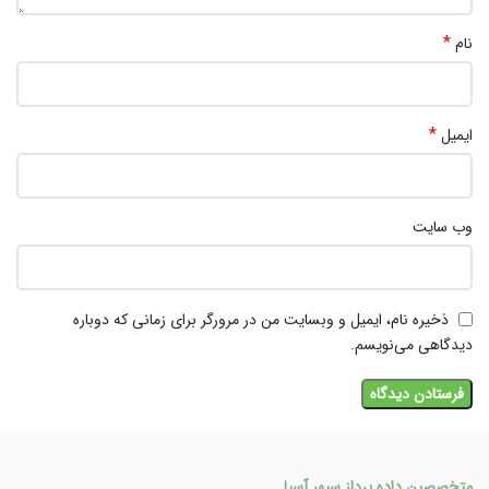
*
نام
*
ایمیل
وب‌ سایت
ذخیره نام، ایمیل و وبسایت من در مرورگر برای زمانی که دوباره
دیدگاهی می‌نویسم.
متخصصین داده پرداز سپهر آسیا