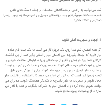
از هر کجا به ایمیل ها دسترسی داشته باشید
شما می‌توانید به راحتی از دستگاه‌های مختلف، از جمله دستگاه‌های تلفن
همراه، تبلت‌ها، مرورگرهای وب، رایانه‌های رومیزی و لپ‌تاپ‌ها به ایمیل زیمبرا
دسترسی داشته باشید.
ایجاد و مدیریت آسان تقویم
اگر همه اعضای تیم شما روی یک پروژه کار می کنند، به یک پلت فرم ساده
نیاز دارید که ارتباط یکپارچه بین اعضای تیم را امکان پذیر کند. از این گذشته،
کارکنان شما باید در زمان واقعی از مهلت‌های پروژه، قرارهای ملاقات حیاتی و
سایر پیشرفت‌های مهم مطلع شوند. هم مدیریت و هم اعضای تیم می توانند
از قابلیت های ایمیل سرور زیمبرا بهره مند شوند. یکی از ویژگی های قابل
توجه زیمبرا این است که به کاربران اجازه می دهد تا با استفاده از قابلیت های
ایجاد تقویم و مدیریت به طور یکپارچه با یکدیگر هماهنگ شوند. مدیران می
توانند تقویم ایجاد کرده و با اعضای تیم به اشتراک بگذارند و همه را قادر می
سازد تا از پیشرفت پروژه مطلع شوند.