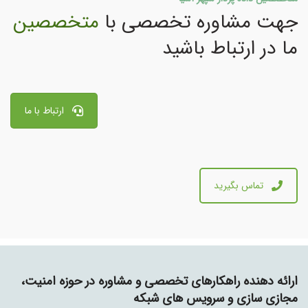
جهت مشاوره تخصصی با
متخصصین
ما در ارتباط باشید
ارتباط با ما
تماس بگیرید
ارائه دهنده راهکارهای تخصصی و مشاوره در حوزه امنیت،
مجازی سازی و سرویس های شبکه