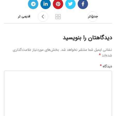
جدیدتر
قدیمی تر
دیدگاهتان را بنویسید
نشانی ایمیل شما منتشر نخواهد شد.
بخش‌های موردنیاز علامت‌گذاری
*
شده‌اند
*
دیدگاه