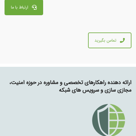
ارتباط با ما
تماس بگیرید
ارائه دهنده راهکارهای تخصصی و مشاوره در حوزه امنیت،
مجازی سازی و سرویس های شبکه