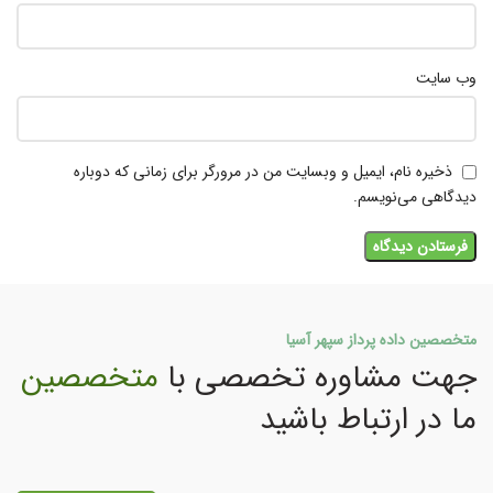
وب‌ سایت
ذخیره نام، ایمیل و وبسایت من در مرورگر برای زمانی که دوباره
دیدگاهی می‌نویسم.
متخصصین داده پرداز سپهر آسیا
جهت مشاوره تخصصی با
متخصصین
ما در ارتباط باشید