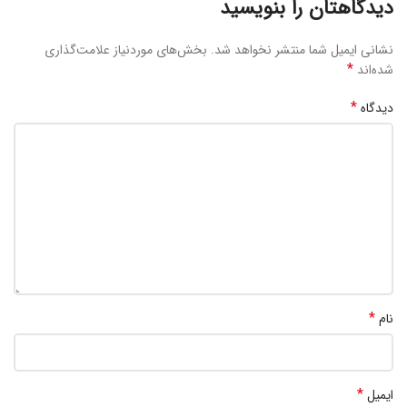
دیدگاهتان را بنویسید
نشانی ایمیل شما منتشر نخواهد شد.
بخش‌های موردنیاز علامت‌گذاری
*
شده‌اند
*
دیدگاه
*
نام
*
ایمیل