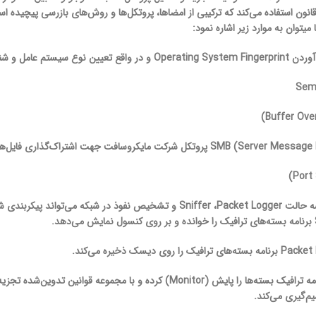
می­توان به موارد زیر اشاره نمود:
ناسایی نقاط ضعف آن برای حمله.
 شبکه می‌تواند پیکربندی شود:
م‌گیری می‌کند.