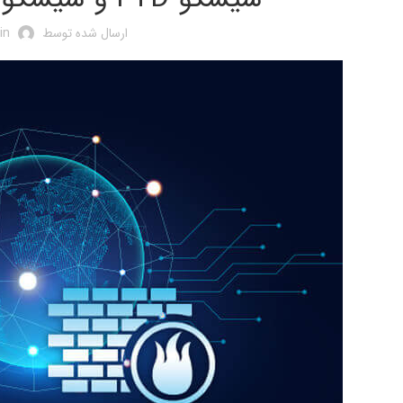
ارسال شده توسط
in