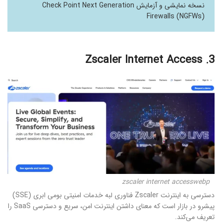
نسخه نمایشی و آزمایش Check Point Next Generation
Firewalls (NGFWs)
3. Zscaler Internet Access
zscaler internet accesswebp
دسترسی به اینترنت Zscaler فناوری لبه خدمات امنیتی بومی ابری (SSE)
پیشرو در بازار است که معنای داشتن اینترنت امن، سریع و دسترسی SaaS را
تعریف می‌کند.