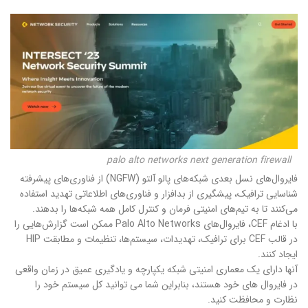
palo alto networks next generation firewall
فایروال‌های نسل بعدی شبکه‌های پالو آلتو (NGFW) از فناوری‌های پیشرفته
شناسایی ترافیک، پیشگیری از بدافزار و فناوری‌های اطلاعاتی تهدید استفاده
می‌کنند تا به تیم‌های امنیتی فرمان و کنترل کامل همه شبکه‌ها را بدهند.
با ادغام CEF، فایروال‌های Palo Alto Networks ممکن است گزارش‌هایی را
در قالب CEF برای ترافیک، تهدیدات، سیستم‌ها، تنظیمات و مطابقت HIP
ایجاد کنند.
آنها دارای یک معماری امنیتی شبکه یکپارچه و یادگیری عمیق در زمان واقعی
در فایروال های خود هستند، بنابراین شما می توانید کل سیستم خود را
نظارت و محافظت کنید.