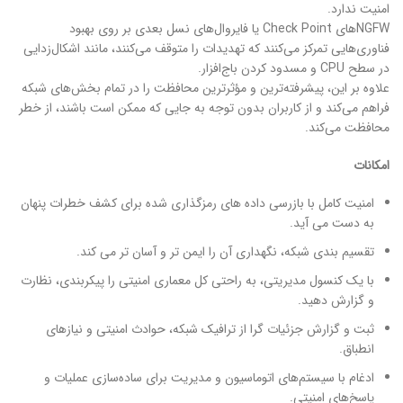
امنیت ندارد.
NGFWهای Check Point یا فایروال‌های نسل بعدی بر روی بهبود
فناوری‌هایی تمرکز می‌کنند که تهدیدات را متوقف می‌کنند، مانند اشکال‌زدایی
در سطح CPU و مسدود کردن باج‌افزار.
علاوه بر این، پیشرفته‌ترین و مؤثرترین محافظت را در تمام بخش‌های شبکه
فراهم می‌کند و از کاربران بدون توجه به جایی که ممکن است باشند، از خطر
محافظت می‌کند.
امکانات
امنیت کامل با بازرسی داده های رمزگذاری شده برای کشف خطرات پنهان
به دست می آید.
تقسیم بندی شبکه، نگهداری آن را ایمن تر و آسان تر می کند.
با یک کنسول مدیریتی، به راحتی کل معماری امنیتی را پیکربندی، نظارت
و گزارش دهید.
ثبت و گزارش جزئیات گرا از ترافیک شبکه، حوادث امنیتی و نیازهای
انطباق.
ادغام با سیستم‌های اتوماسیون و مدیریت برای ساده‌سازی عملیات و
پاسخ‌های امنیتی.