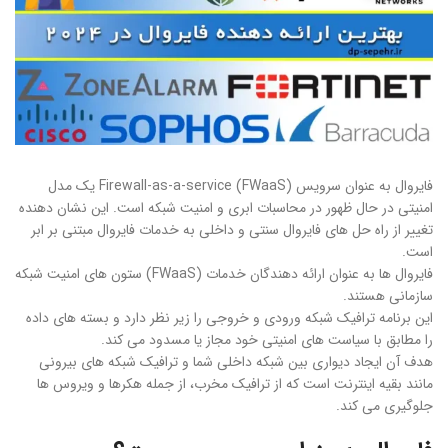
فایروال به عنوان سرویس Firewall-as-a-service (FWaaS) یک مدل
امنیتی در حال ظهور در محاسبات ابری و امنیت شبکه است. این نشان دهنده
تغییر از راه حل های فایروال سنتی و داخلی به خدمات فایروال مبتنی بر ابر
است.
فایروال ها به عنوان ارائه دهندگان خدمات (FWaaS) ستون های امنیت شبکه
سازمانی هستند.
این برنامه ترافیک شبکه ورودی و خروجی را زیر نظر دارد و بسته های داده
را مطابق با سیاست های امنیتی خود مجاز یا مسدود می کند.
هدف آن ایجاد دیواری بین شبکه داخلی شما و ترافیک شبکه های بیرونی
مانند بقیه اینترنت است که از ترافیک مخرب، از جمله هکرها و ویروس ها
جلوگیری می کند.