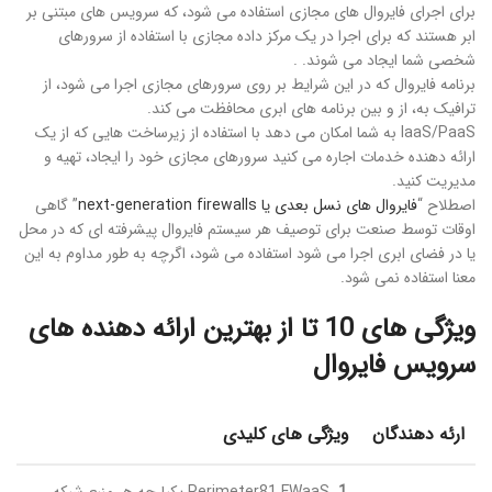
برای اجرای فایروال های مجازی استفاده می شود، که سرویس های مبتنی بر
ابر هستند که برای اجرا در یک مرکز داده مجازی با استفاده از سرورهای
شخصی شما ایجاد می شوند. .
برنامه فایروال که در این شرایط بر روی سرورهای مجازی اجرا می شود، از
ترافیک به، از و بین برنامه های ابری محافظت می کند.
IaaS/PaaS به شما امکان می دهد با استفاده از زیرساخت هایی که از یک
ارائه دهنده خدمات اجاره می کنید سرورهای مجازی خود را ایجاد، تهیه و
مدیریت کنید.
اصطلاح “
فایروال های نسل بعدی یا next-generation firewalls
” گاهی
اوقات توسط صنعت برای توصیف هر سیستم فایروال پیشرفته ای که در محل
یا در فضای ابری اجرا می شود استفاده می شود، اگرچه به طور مداوم به این
معنا استفاده نمی شود.
ویژگی های 10 تا از بهترین ارائه دهنده های
سرویس فایروال
ارئه دهندگان
ویژگی های کلیدی