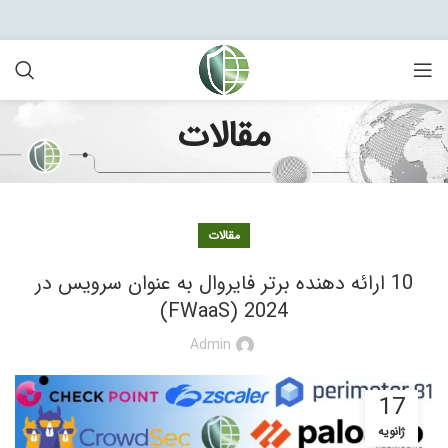
مقالات
مقالات
10 ارائه دهنده برتر فایروال به عنوان سرویس در
2024 (FWaaS)
Admin
17
ژانویه