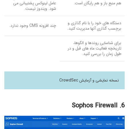
هم منبع باز و هم رایگان است.
عامل لینوکس پشتیبانی می
شود. ویندوز نیست.
دستگاه های خود را با نام گذاری و
چند افزونه CMS وجود ندارد.
برچسب گذاری آنها مدیریت کنید.
برای شناسایی روندها و الگوها،
تاریخچه فعالیت ماه های قبل و در
طول زمان را بررسی کنید.
نسخه نمایشی و آزمایش CrowdSec
6. Sophos Firewall