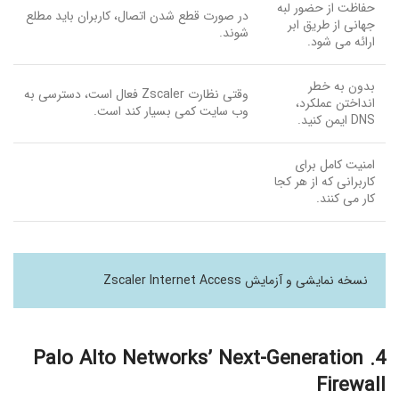
حفاظت از حضور لبه
در صورت قطع شدن اتصال، کاربران باید مطلع
جهانی از طریق ابر
شوند.
ارائه می شود.
بدون به خطر
وقتی نظارت Zscaler فعال است، دسترسی به
انداختن عملکرد،
وب سایت کمی بسیار کند است.
DNS ایمن کنید.
امنیت کامل برای
کاربرانی که از هر کجا
کار می کنند.
نسخه نمایشی و آزمایش Zscaler Internet Access
4. Palo Alto Networks’ Next-Generation
Firewall