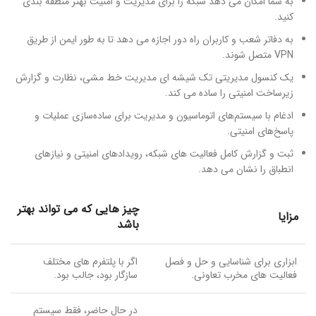
به شما امکان می دهد شبکه را برای مدیریت و امنیت بهتر منطقه بندی
کنید.
به دفاتر شعب و کاربران راه دور اجازه می دهد تا به طور ایمن از طریق
VPN متصل شوند.
یک کنسول مدیریتی تک شیشه ای مدیریت خط مشی، نظارت و گزارش
زیرساخت امنیتی را ساده می کند.
ادغام با سیستم‌های اتوماسیون و مدیریت برای ساده‌سازی عملیات و
پاسخ‌های امنیتی.
ثبت و گزارش کامل فعالیت های شبکه، رویدادهای امنیتی و نیازهای
انطباق را نشان می دهد.
چیز هایی که می تواند بهتر
مزایا
باشد
ابزاری برای شناسایی و حل و فصل
اگر با پلتفرم های مختلف
فعالیت های مخرب تعاونی.
سازگار بود، جالب بود.
در حال حاضر، فقط سیستم