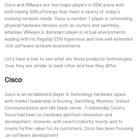
Cisco and VMware are two major players in SDN arena with
both having SDN offerings that meet a variety of today’s
evolving network needs. Cisco is number 1 player in networking
physical hardware devices such as routers and switches,
whereas VMware is dominant player in virtual environments
leading with its flagship ESXi hypervisor and now well extended
into software network environments.
Let’s have a look to see what are these products/technologies,
how they are similar to each other and how they differ.
Cisco
Cisco is an established player in technology hardware space
with market leadership in Routing, Switching, Wireless, Unified
Communications and x86 blade server. Traditionally Cisco’s
focus had been on hardware platform innovation and
development. However, with recent industry trends and to
create further value for its customers, Cisco has been focusing
on software development.