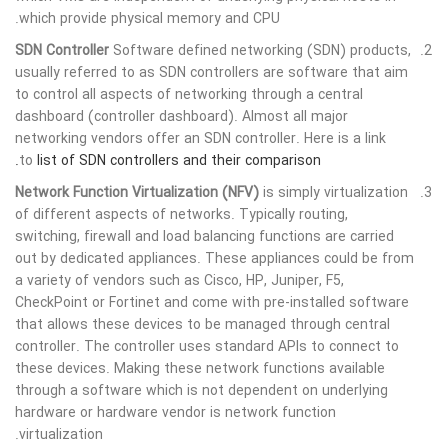
which provide physical memory and CPU.
SDN Controller
Software defined networking (SDN) products,
usually referred to as SDN controllers are software that aim
to control all aspects of networking through a central
dashboard (controller dashboard). Almost all major
networking vendors offer an SDN controller. Here is a link
to
list of SDN controllers and their comparison.
Network Function Virtualization (NFV)
is simply virtualization
of different aspects of networks. Typically routing,
switching, firewall and load balancing functions are carried
out by dedicated appliances. These appliances could be from
a variety of vendors such as Cisco, HP, Juniper, F5,
CheckPoint or Fortinet and come with pre-installed software
that allows these devices to be managed through central
controller. The controller uses standard APIs to connect to
these devices. Making these network functions available
through a software which is not dependent on underlying
hardware or hardware vendor is network function
virtualization.