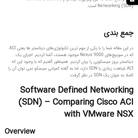
Networking (SDN) است.
جمع بندی
در این مقاله شما را با یکی از مهم ترین تکنولوژی‌های دیتاسنتر ها یعنی ACI
که در سوییچ‌های Nexus 9000 موجود هستند، آشنا کردیم. اجزای یک
دیتاسنتر بروز سیسکویی را بیان کردیم. همینطور گفتیم که با وجود این که
ACI شباهت زیادی با SDN دارد، اما به گفته کمپانی سیسکو نمی توان آن را
کاملا به عنوان یک SDN در نظر گرفت.
Software Defined Networking
(SDN) – Comparing Cisco ACI
with VMware NSX
Overview