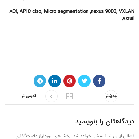
ACI, APIC ciso, Micro segmentation ,nexus 9000, VXLAN
,vxrail
جدیدتر
قدیمی تر
دیدگاهتان را بنویسید
نشانی ایمیل شما منتشر نخواهد شد.
بخش‌های موردنیاز علامت‌گذاری