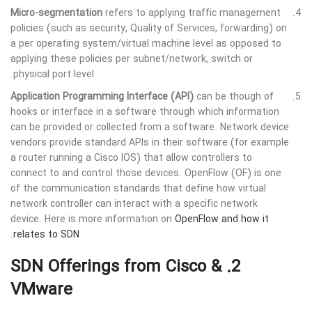
Micro-segmentation
refers to applying traffic management
policies (such as security, Quality of Services, forwarding) on
a per operating system/virtual machine level as opposed to
applying these policies per subnet/network, switch or
physical port level.
Application Programming Interface (API)
can be though of
hooks or interface in a software through which information
can be provided or collected from a software. Network device
vendors provide standard APIs in their software (for example
a router running a Cisco IOS) that allow controllers to
connect to and control those devices. OpenFlow (OF) is one
of the communication standards that define how virtual
network controller can interact with a specific network
device. Here is more information on
OpenFlow and how it
.
relates to SDN
2. SDN Offerings from Cisco &
VMware