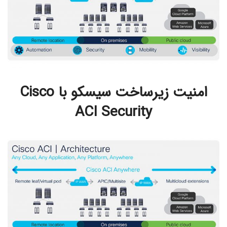
امنیت زیرساخت سیسکو با Cisco
ACI Security