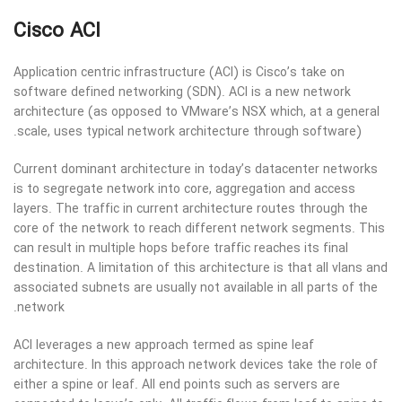
Cisco ACI
Application centric infrastructure (ACI) is Cisco’s take on
software defined networking (SDN). ACI is a new network
architecture (as opposed to VMware’s NSX which, at a general
scale, uses typical network architecture through software).
Current dominant architecture in today’s datacenter networks
is to segregate network into core, aggregation and access
layers. The traffic in current architecture routes through the
core of the network to reach different network segments. This
can result in multiple hops before traffic reaches its final
destination. A limitation of this architecture is that all vlans and
associated subnets are usually not available in all parts of the
network.
ACI leverages a new approach termed as spine leaf
architecture. In this approach network devices take the role of
either a spine or leaf. All end points such as servers are