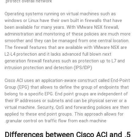
protect overall network.
Operating systems running on virtual machines such as
windows or Linux have their own built in firewalls that have
been available for many years. With VMware NSX firewall,
administration and monitoring of these policies are much more
smoother and they can be managed from one central location.
The firewall features that are available with VMware NSX are
L2-L4 protection and it lacks advanced full blown next
generation firewall features such as protection up to L7 and
intrusion protection and detection (IPS/IDP)
Cisco ACI uses an application-aware construct called End-Point
Group (EPG) that allows to define the group of endpoints that
belong to a specific EPG. End point groups are independent of
their IP addresses or subnets and can be physical server or a
virtual machine. Security, QoS and forwarding policies are then
applied to these end point groups. This approach allows for
granular control on traffic flow from each machine.
5. Differences between Cisco ACI and