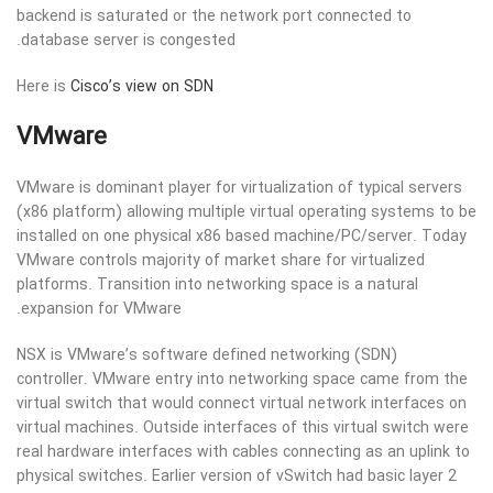
backend is saturated or the network port connected to
database server is congested.
Here is
Cisco’s view on SDN
VMware
VMware is dominant player for virtualization of typical servers
(x86 platform) allowing multiple virtual operating systems to be
installed on one physical x86 based machine/PC/server. Today
VMware controls majority of market share for virtualized
platforms. Transition into networking space is a natural
expansion for VMware.
NSX is VMware’s software defined networking (SDN)
controller. VMware entry into networking space came from the
virtual switch that would connect virtual network interfaces on
virtual machines. Outside interfaces of this virtual switch were
real hardware interfaces with cables connecting as an uplink to
physical switches. Earlier version of vSwitch had basic layer 2