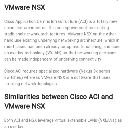
VMware NSX
Cisco Application Centric Infrastructure (ACI) is a totally new
spine-leaf architecture. It is an improvement on existing
traditional network architectures. VMware NSX on the other
hand use existing underlying networking architecture, which in
most cases has been already setup and functioning, and uses
an overlay technology (VXLAN) so that networking decisions
can be made independent of underlying connectivity
Cisco ACI requires specialized hardware (Nexus 9k series
switches) whereas VMware NSX is a software that uses
existing network topologies.
Similarities between Cisco ACI and
VMware NSX
Both ACI and NSX leverage virtual extensible LANs (VXLANs) as
an overlay