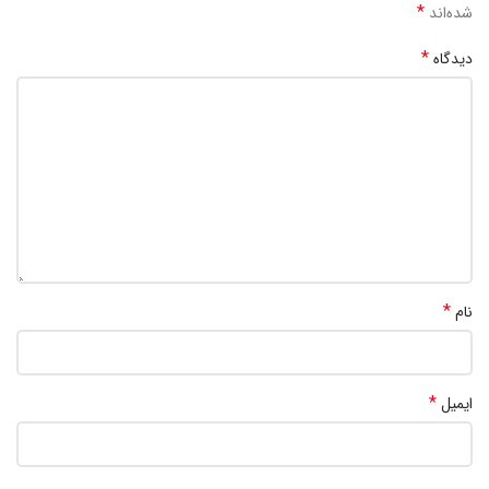
*
شده‌اند
*
دیدگاه
*
نام
*
ایمیل