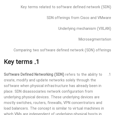
Key terms related to software defined network (SDN)
SDN offerings from Cisco and VMware
Underlying mechanism (VXLAN)
Microsegmentation
Comparing two software defined network (SDN) offerings
1. Key terms
Software Defined Networking (SDN)
refers to the ability to
create, modify and update networks solely through the
software when physical infrastructure has already been in
place. SDN disassociates network configuration from
underlying physical devices. These underlying devices are
mostly switches, routers, firewalls, VPN concentrators and
load balancers. The concept is similar to virtual machines in
which VMs are independent of underlying physical hosts in