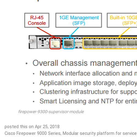
firepower-9300-supervisor-module
posted this on Apr 25, 2018
Cisco Firepower 9000 Series, Modular security platform for service