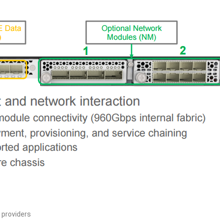
 providers