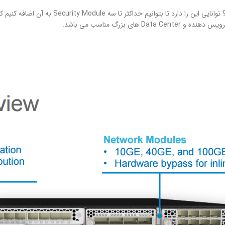
Data  های بزرگ مناسب می باشد.