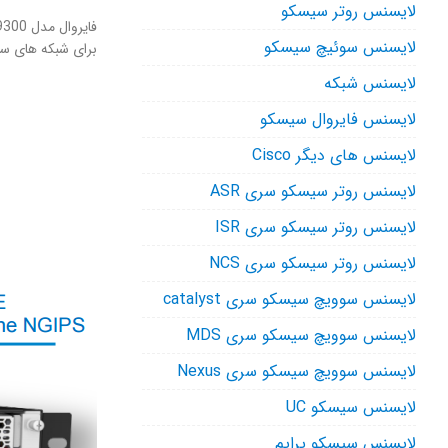
لایسنس روتر سیسکو
لایسنس سوئیچ سیسکو
برای شبکه های سرویس دهنده و Center
لایسنس شبکه
لایسنس فایروال سیسکو
لایسنس های دیگر Cisco
لایسنس روتر سیسکو سری ASR
لایسنس روتر سیسکو سری ISR
لایسنس روتر سیسکو سری NCS
لایسنس سوویچ سیسکو سری catalyst
لایسنس سوویچ سیسکو سری MDS
لایسنس سوویچ سیسکو سری Nexus
لایسنس سیسکو UC
لایسنس سیسکو پرایم