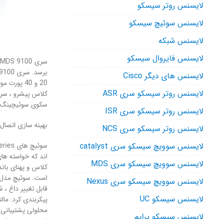
لایسنس روتر سیسکو
لایسنس سوئیچ سیسکو
لایسنس شبکه
لایسنس فایروال سیسکو
لایسنس های دیگر Cisco
20 و 40 پ
لایسنس روتر سیسکو سری ASR
سکوی سوئیچینگ با مشخصات اقتصا
لایسنس روتر سیسکو سری ISR
بهینه سازی اتصال
لایسنس روتر سیسکو سری NCS
لایسنس سوویچ سیسکو سری catalyst
لایسنس سوویچ سیسکو سری MDS
لایسنس سوویچ سیسکو سری Nexus
لایسنس سیسکو UC
لایسنس سیسکو پرایم