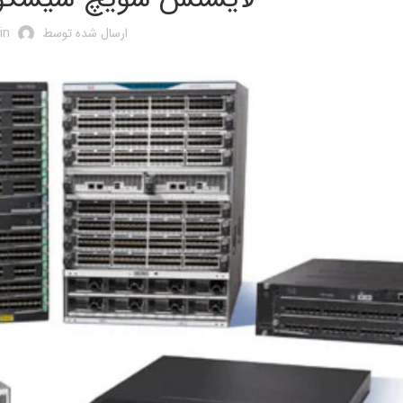
ارسال شده توسط
in