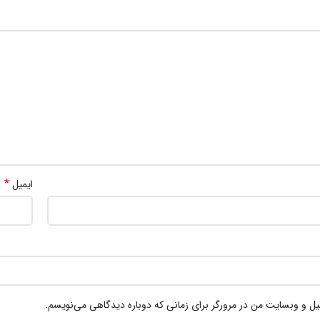
*
ایمیل
میل و وبسایت من در مرورگر برای زمانی که دوباره دیدگاهی می‌نویسم.