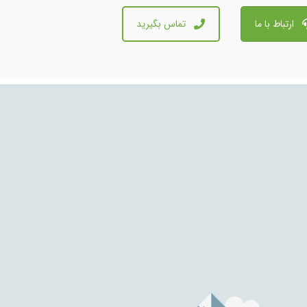
ارتباط با ما
تماس بگیرید