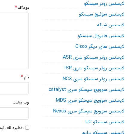
لایسنس روتر سیسکو
*
دیدگاه
لایسنس سوئیچ سیسکو
لایسنس شبکه
لایسنس فایروال سیسکو
لایسنس های دیگر Cisco
لایسنس روتر سیسکو سری ASR
لایسنس روتر سیسکو سری ISR
*
نام
لایسنس روتر سیسکو سری NCS
لایسنس سوویچ سیسکو سری catalyst
لایسنس سوویچ سیسکو سری MDS
وب‌ سایت
لایسنس سوویچ سیسکو سری Nexus
لایسنس سیسکو UC
ذخیره نام، ای
لایسنس سیسکو پرایم