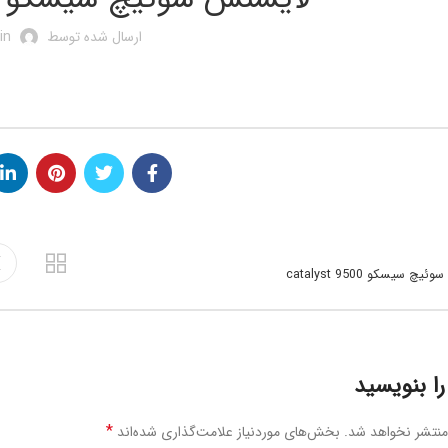
ارسال شده توسط
in
چ سیسکو catalyst 9500
ا بنویسید
*
منتشر نخواهد شد.
بخش‌های موردنیاز علامت‌گذاری شده‌اند