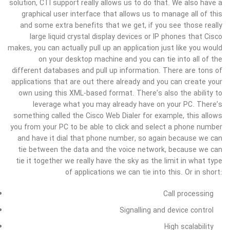
solution, CTI support really allows us to do that. We also have a
graphical user interface that allows us to manage all of this
and some extra benefits that we get, if you see those really
large liquid crystal display devices or IP phones that Cisco
makes, you can actually pull up an application just like you would
on your desktop machine and you can tie into all of the
different databases and pull up information. There are tons of
applications that are out there already and you can create your
own using this XML-based format. There’s also the ability to
leverage what you may already have on your PC. There’s
something called the Cisco Web Dialer for example, this allows
you from your PC to be able to click and select a phone number
and have it dial that phone number, so again because we can
tie between the data and the voice network, because we can
tie it together we really have the sky as the limit in what type
of applications we can tie into this. Or in short:
Call processing
Signalling and device control
High scalability