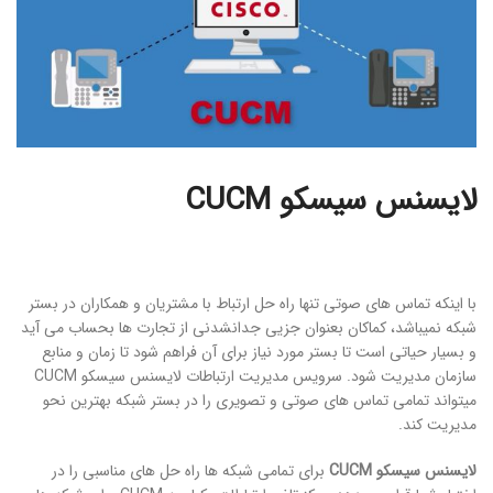
لایسنس سیسکو CUCM
با اینکه تماس های صوتی تنها راه حل ارتباط با مشتریان و همکاران در بستر
شبکه نمیباشد، کماکان بعنوان جزیی جدانشدنی از تجارت ها بحساب می آید
و بسیار حیاتی است تا بستر مورد نیاز برای آن فراهم شود تا زمان و منابع
سازمان مدیریت شود. سرویس مدیریت ارتباطات لایسنس سیسکو CUCM
میتواند تمامی تماس های صوتی و تصویری را در بستر شبکه بهترین نحو
مدیریت کند.
لایسنس سیسکو CUCM
برای تمامی شبکه ها راه حل های مناسبی را در