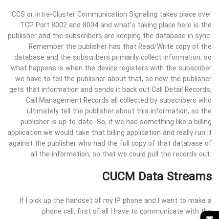
ICCS or Intra-Cluster Communication Signaling takes place over
TCP Port 8002 and 8004 and what’s taking place here is the
publisher and the subscribers are keeping the database in sync.
Remember the publisher has that Read/Write copy of the
database and the subscribers primarily collect information, so
what happens is when the device registers with the subscriber
we have to tell the publisher about that, so now the publisher
gets that information and sends it back out Call Detail Records,
Call Management Records all collected by subscribers who
ultimately tell the publisher about this information, so the
publisher is up-to-date. So, if we had something like a billing
application we would take that billing application and really run it
against the publisher who had the full copy of that database of
all the information, so that we could pull the records out.
CUCM Data Streams
If I pick up the handset of my IP phone and I want to make a
phone call, first of all I have to communicate with the