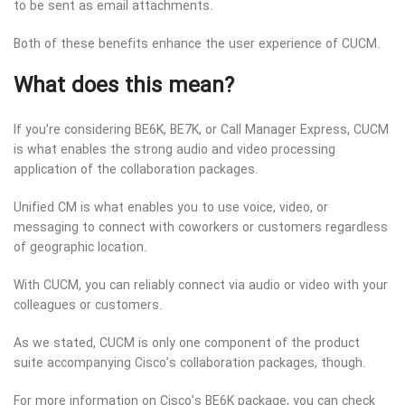
to be sent as email attachments.
Both of these benefits enhance the user experience of CUCM.
What does this mean?
If you’re considering BE6K, BE7K, or Call Manager Express, CUCM
is what enables the strong audio and video processing
application of the collaboration packages.
Unified CM is what enables you to use voice, video, or
messaging to connect with coworkers or customers regardless
of geographic location.
With CUCM, you can reliably connect via audio or video with your
colleagues or customers.
As we stated, CUCM is only one component of the product
suite accompanying Cisco’s collaboration packages, though.
For more information on Cisco’s BE6K package, you can check