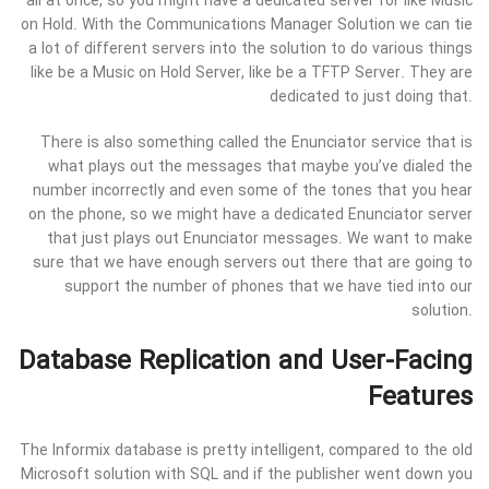
all at once, so you might have a dedicated server for like Music
on Hold. With the Communications Manager Solution we can tie
a lot of different servers into the solution to do various things
like be a Music on Hold Server, like be a TFTP Server. They are
dedicated to just doing that.
There is also something called the Enunciator service that is
what plays out the messages that maybe you’ve dialed the
number incorrectly and even some of the tones that you hear
on the phone, so we might have a dedicated Enunciator server
that just plays out Enunciator messages. We want to make
sure that we have enough servers out there that are going to
support the number of phones that we have tied into our
solution.
Database Replication and User-Facing
Features
The Informix database is pretty intelligent, compared to the old
Microsoft solution with SQL and if the publisher went down you