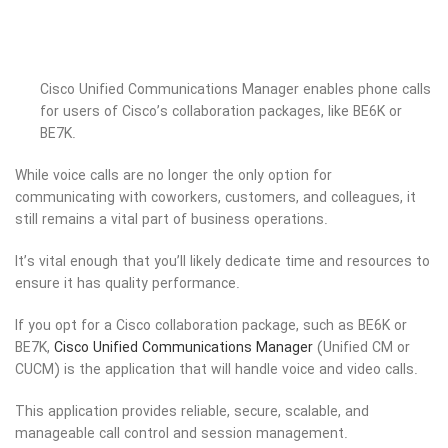
Cisco Unified Communications Manager enables phone calls
for users of Cisco’s collaboration packages, like BE6K or
BE7K.
While voice calls are no longer the only option for
communicating with coworkers, customers, and colleagues, it
still remains a vital part of business operations.
It’s vital enough that you’ll likely dedicate time and resources to
ensure it has quality performance.
If you opt for a Cisco collaboration package, such as BE6K or
BE7K,
Cisco Unified Communications Manager
(Unified CM or
CUCM) is the application that will handle voice and video calls.
This application provides reliable, secure, scalable, and
manageable call control and session management.