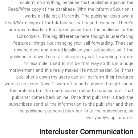
couldn’t do anything, because that publisher again is the
Read/Write copy of the database. With the Informix Solution it
works a little bit differently. The publisher does own a
Read/Write copy of that database that hasn’t changed. There’s
one way replication that takes place from the publisher to the
subscribers. The big difference here though is user-facing
features; things like changing your call forwarding. That can
now be done and stored locally on your subscriber, so if the
publisher is down I can still change my call forwarding feature
for example. Used to not be that way so this is a huge
improvement and this really makes life much easier. So if that
publisher’s down my users can still perform their features
without an issue. Now if I wanted to add a phone it might cause
the problem, but the users can continue to function until that
publisher comes back online. Once that publisher is back the
subscribers send all the information to the publisher and then
the publisher pushes it back out to all the subscribers, so
everybody’s up-to-date.
Intercluster Communication