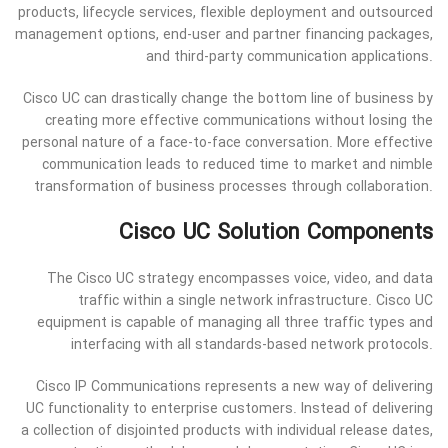
products, lifecycle services, flexible deployment and outsourced
management options, end-user and partner financing packages,
and third-party communication applications.
Cisco UC can drastically change the bottom line of business by
creating more effective communications without losing the
personal nature of a face-to-face conversation. More effective
communication leads to reduced time to market and nimble
transformation of business processes through collaboration.
Cisco UC Solution Components
The Cisco UC strategy encompasses voice, video, and data
traffic within a single network infrastructure. Cisco UC
equipment is capable of managing all three traffic types and
interfacing with all standards-based network protocols.
Cisco IP Communications represents a new way of delivering
UC functionality to enterprise customers. Instead of delivering
a collection of disjointed products with individual release dates,