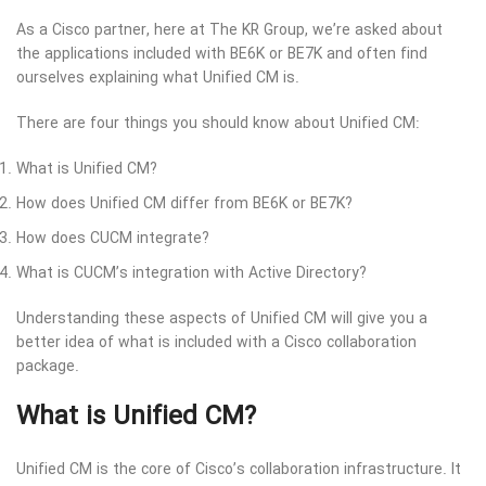
As a Cisco partner, here at The KR Group, we’re asked about
the applications included with BE6K or BE7K and often find
ourselves explaining what Unified CM is.
There are four things you should know about Unified CM:
What is Unified CM?
How does Unified CM differ from BE6K or BE7K?
How does CUCM integrate?
What is CUCM’s integration with Active Directory?
Understanding these aspects of Unified CM will give you a
better idea of what is included with a Cisco collaboration
package.
What is Unified CM?
Unified CM is the core of Cisco’s collaboration infrastructure. It