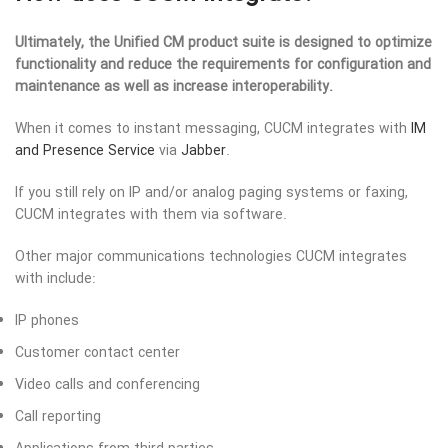
Ultimately, the Unified CM product suite is designed to optimize
functionality and reduce the requirements for configuration and
maintenance as well as increase interoperability.
When it comes to instant messaging, CUCM integrates with
IM
and Presence Service
via
Jabber
.
If you still rely on IP and/or analog paging systems or faxing,
CUCM integrates with them via software.
Other major communications technologies CUCM integrates
with include:
IP phones
Customer contact center
Video calls and conferencing
Call reporting