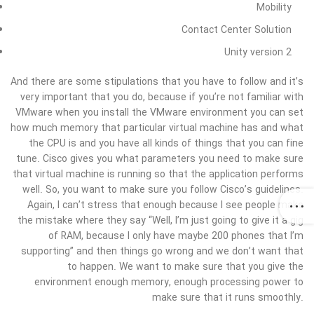
Mobility
Contact Center Solution
Unity version 2
And there are some stipulations that you have to follow and it’s
very important that you do, because if you’re not familiar with
VMware when you install the VMware environment you can set
how much memory that particular virtual machine has and what
the CPU is and you have all kinds of things that you can fine
tune. Cisco gives you what parameters you need to make sure
that virtual machine is running so that the application performs
well. So, you want to make sure you follow Cisco’s guidelines.
Again, I can’t stress that enough because I see people make
the mistake where they say “Well, I’m just going to give it a gig
of RAM, because I only have maybe 200 phones that I’m
supporting” and then things go wrong and we don’t want that
to happen. We want to make sure that you give the
environment enough memory, enough processing power to
make sure that it runs smoothly.