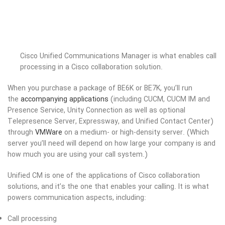
Cisco Unified Communications Manager is what enables call
processing in a Cisco collaboration solution.
When you purchase a package of BE6K or BE7K, you’ll run
the
accompanying applications
(including CUCM, CUCM IM and
Presence Service, Unity Connection as well as optional
Telepresence Server, Expressway, and Unified Contact Center)
through
VMWare
on a medium- or high-density server. (Which
server you’ll need will depend on how large your company is and
how much you are using your call system.)
Unified CM is one of the applications of Cisco collaboration
solutions, and it’s the one that enables your calling. It is what
powers communication aspects, including:
Call processing