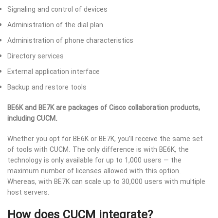
Signaling and control of devices
Administration of the dial plan
Administration of phone characteristics
Directory services
External application interface
Backup and restore tools
BE6K and BE7K are packages of Cisco collaboration products,
including CUCM.
Whether you opt for BE6K or BE7K, you’ll receive the same set
of tools with CUCM. The only difference is with BE6K, the
technology is only available for up to 1,000 users — the
maximum number of licenses allowed with this option.
Whereas, with BE7K can scale up to 30,000 users with multiple
host servers.
How does CUCM integrate?