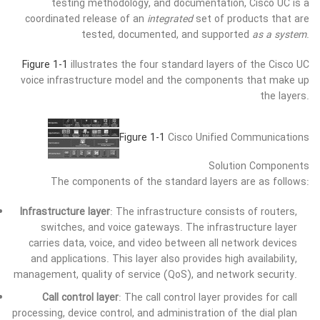
testing methodology, and documentation, Cisco UC is a
coordinated release of an
integrated
set of products that are
tested, documented, and supported
as a system
.
Figure 1-1
illustrates the four standard layers of the Cisco UC
voice infrastructure model and the components that make up
the layers.
Figure 1-1
Cisco Unified Communications
Solution Components
The components of the standard layers are as follows:
Infrastructure layer
: The infrastructure consists of routers,
switches, and voice gateways. The infrastructure layer
carries data, voice, and video between all network devices
and applications. This layer also provides high availability,
management, quality of service (QoS), and network security.
Call control layer
: The call control layer provides for call
processing, device control, and administration of the dial plan