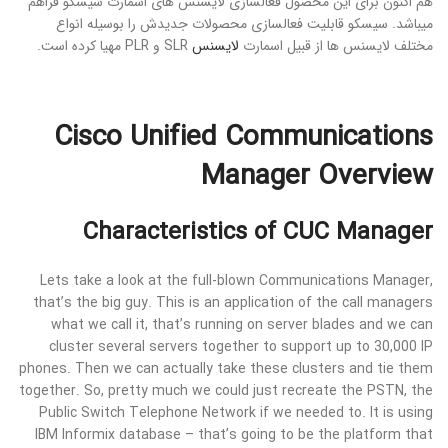
هم اکنون برای این محصول فعالسازی لایسنس های اسمارت سیسکو فراهم
میباشد. سیسکو قابلیت فعالسازی محصولات جدیدش را بوسیله انواع
مختلف لایسنس ها از قبیل اسمارت
لایسنس
SLR و PLR مهیا کرده است.
Cisco Unified Communications
Manager Overview
Characteristics of CUC Manager
Lets take a look at the full-blown Communications Manager,
that’s the big guy. This is an application of the call managers
what we call it, that’s running on server blades and we can
cluster several servers together to support up to 30,000 IP
phones. Then we can actually take these clusters and tie them
together. So, pretty much we could just recreate the PSTN, the
Public Switch Telephone Network if we needed to. It is using
IBM Informix database – that’s going to be the platform that