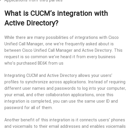
Applications from third parties
What is CUCM’s integration with
Active Directory?
While there are many possibilities of integrations with Cisco
Unified Call Manager, one we’re frequently asked about is
between Cisco Unified Call Manager and Active Directory. This
request is so common we’ve heard it from every business
who’s purchased BE6K from us
Integrating CUCM and Active Directory allows your users’
profiles to synchronize across applications. Instead of requiring
different user names and passwords to log into your computer,
your email, and other collaboration applications, once this
integration is completed, you can use the same user ID and
password for all of them.
Another benefit of this integration is it connects users’ phones
and voicemails to their email addresses and enables voicemails