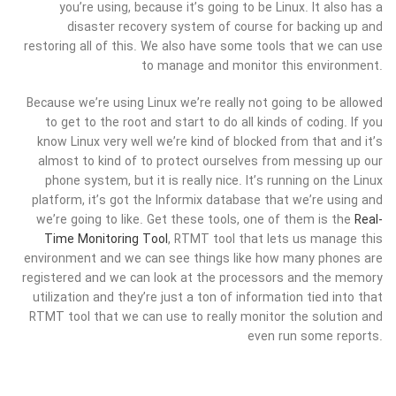
you’re using, because it’s going to be Linux. It also has a
disaster recovery system of course for backing up and
restoring all of this. We also have some tools that we can use
to manage and monitor this environment.
Because we’re using Linux we’re really not going to be allowed
to get to the root and start to do all kinds of coding. If you
know Linux very well we’re kind of blocked from that and it’s
almost to kind of to protect ourselves from messing up our
phone system, but it is really nice. It’s running on the Linux
platform, it’s got the Informix database that we’re using and
we’re going to like. Get these tools, one of them is the
Real-
Time Monitoring Tool
, RTMT tool that lets us manage this
environment and we can see things like how many phones are
registered and we can look at the processors and the memory
utilization and they’re just a ton of information tied into that
RTMT tool that we can use to really monitor the solution and
even run some reports.