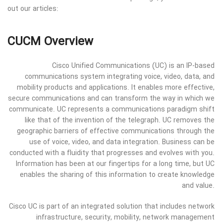
out our articles:
CUCM Overview
Cisco Unified Communications (UC) is an IP-based
communications system integrating voice, video, data, and
mobility products and applications. It enables more effective,
secure communications and can transform the way in which we
communicate. UC represents a communications paradigm shift
like that of the invention of the telegraph. UC removes the
geographic barriers of effective communications through the
use of voice, video, and data integration. Business can be
conducted with a fluidity that progresses and evolves with you.
Information has been at our fingertips for a long time, but UC
enables the sharing of this information to create knowledge
and value.
Cisco UC is part of an integrated solution that includes network
infrastructure, security, mobility, network management