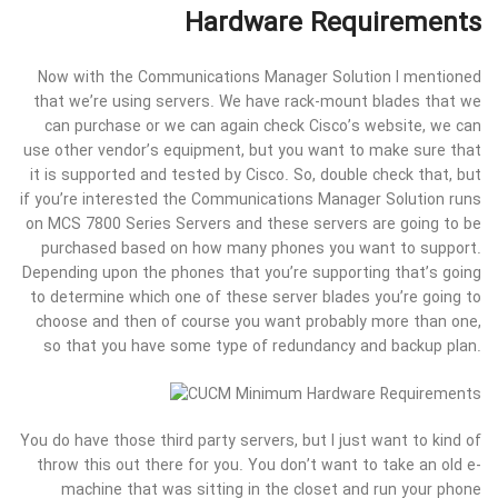
Hardware Requirements
Now with the Communications Manager Solution I mentioned
that we’re using servers. We have rack-mount blades that we
can purchase or we can again check Cisco’s website, we can
use other vendor’s equipment, but you want to make sure that
it is supported and tested by Cisco. So, double check that, but
if you’re interested the Communications Manager Solution runs
on MCS 7800 Series Servers and these servers are going to be
purchased based on how many phones you want to support.
Depending upon the phones that you’re supporting that’s going
to determine which one of these server blades you’re going to
choose and then of course you want probably more than one,
so that you have some type of redundancy and backup plan.
You do have those third party servers, but I just want to kind of
throw this out there for you. You don’t want to take an old e-
machine that was sitting in the closet and run your phone