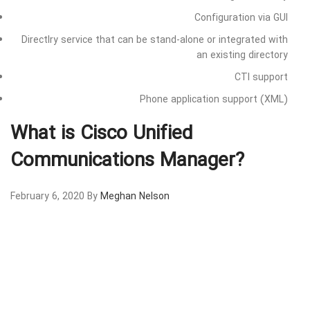
Configuration via GUI
Directlry service that can be stand-alone or integrated with
an existing directory
CTI support
Phone application support (XML)
What is Cisco Unified
Communications Manager?
February 6, 2020
By
Meghan Nelson