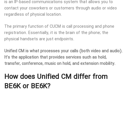
is an IP-based communications system that allows you to
contact your coworkers or customers through audio or video
regardless of physical location.
The primary function of CUCM is call processing and phone
registration. Essentially, it is the brain of the phone; the
physical handsets are just endpoints.
Unified CM is what processes your calls (both video and audio).
It’s the application that provides services such as hold,
transfer, conference, music on hold, and extension mobility.
How does Unified CM differ from
BE6K or BE6K?