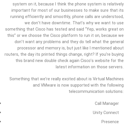
system on it, because I think the phone system is relatively
important for most of our businesses to make sure that its
running efficiently and smoothly, phone calls are understood,
we don’t have downtime. That’s why we want to use
something that Cisco has tested and said “Yep, works great on
this” or we choose the Cisco platform to run it on, because we
don’t want any problems and they do tell what the general
processor and memory is, but just like I mentioned about
routers, the day its printed things change, right? If you’re buying
this brand new double check again Cisco’s website for the
latest information on those servers.
Something that we’re really excited about is Virtual Machines
and VMware is now supported with the following
telecommunication solutions:
Call Manager
Unity Connect
Presence