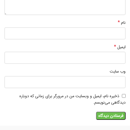
*
نام
*
ایمیل
وب‌ سایت
ذخیره نام، ایمیل و وبسایت من در مرورگر برای زمانی که دوباره
دیدگاهی می‌نویسم.