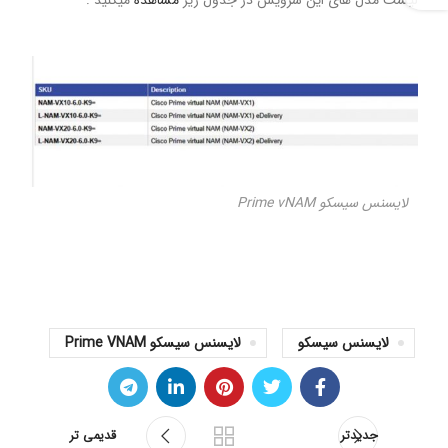
لایسنس سیسکو Prime vNAM
لایسنس سیسکو
لایسنس سیسکو Prime VNAM
جدیدتر
قدیمی تر