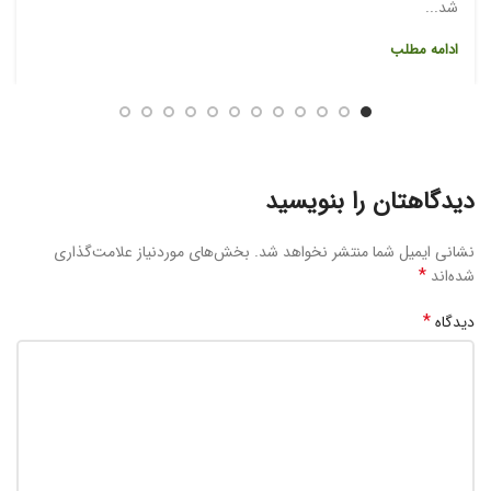
شد...
ادامه مطلب
دیدگاهتان را بنویسید
نشانی ایمیل شما منتشر نخواهد شد.
بخش‌های موردنیاز علامت‌گذاری
*
شده‌اند
*
دیدگاه