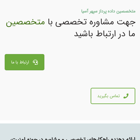
متخصصین داده پرداز سپهر آسیا
جهت مشاوره تخصصی با
متخصصین
ما در ارتباط باشید
ارتباط با ما
تماس بگیرید
ارائه دهنده راهکارهای تخصصی و مشاوره در حوزه امنیت،