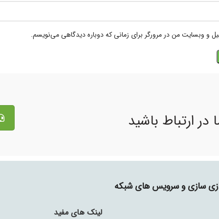
میل و وبسایت من در مرورگر برای زمانی که دوباره دیدگاهی می‌نویسم.
 در ارتباط باشید
جازی سازی و سرویس های شبکه
لینک های مفید