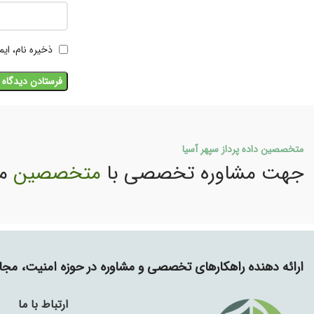
ذخیره نام، ای
متخصصین داده پرداز سپهر آسیا
جهت مشاوره تخصصی با
متخصصین
ما
ارائه دهنده راهکارهای تخصصی و مشاوره در حوزه امنیت، م
ارتباط با ما