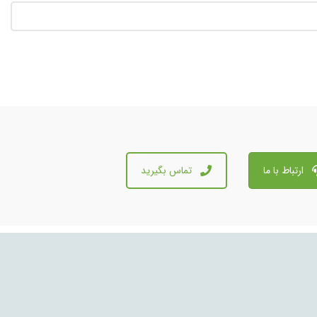
ارتباط با ما
تماس بگیرید