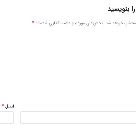
ا بنویسید
*
منتشر نخواهد شد.
بخش‌های موردنیاز علامت‌گذاری شده‌اند
*
ایمیل