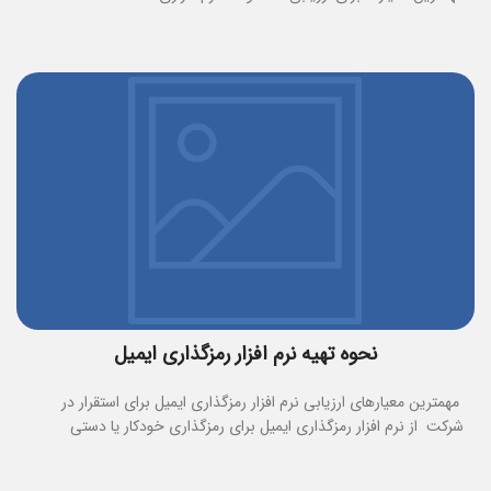
نحوه تهیه نرم افزار رمزگذاری ایمیل
مهمترین معیارهای ارزیابی نرم افزار رمزگذاری ایمیل برای استقرار در
شرکت از نرم افزار رمزگذاری ایمیل برای رمزگذاری خودکار یا دستی