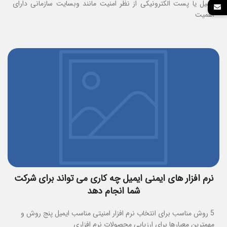
ایمیل یا پست الکترونیکی از نظر امنیت مانند وبسایت سازمانی دارای
اهمیت
نرم افزار های ایمنی ایمیل چه کاری می تواند برای شرکت
شما انجام دهد
5 روش مناسب برای انتخاب نرم افزار امنیتی مناسب ایمیل پنج روش و
مهمترین معیارها برای ارزیابی محصولات نرم افزاری