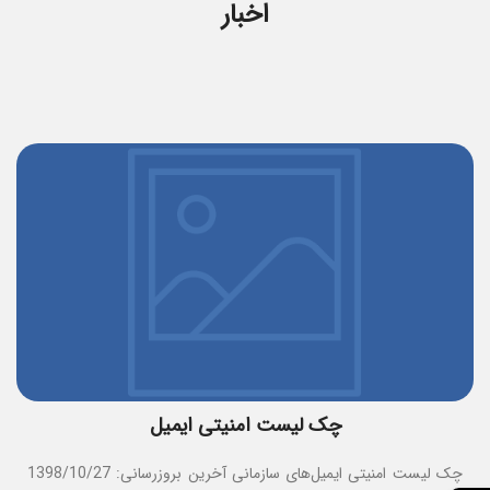
اخبار
چک لیست امنیتی ایمیل
چک لیست امنیتی ایمیل‌های سازمانی آخرین بروزرسانی: 1398/10/27