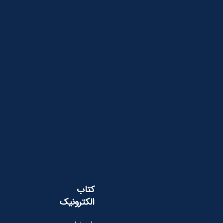
کتاب
الکترونیک