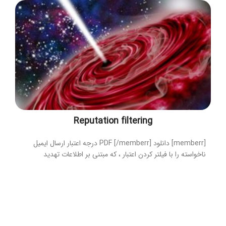
Reputation filtering
[memberr] دانلود PDF [/memberr] درجه اعتبار ارسال ایمیل
ناخواسته را با فیلتر کردن اعتبار ، که مبتنی بر اطلاعات تهدید