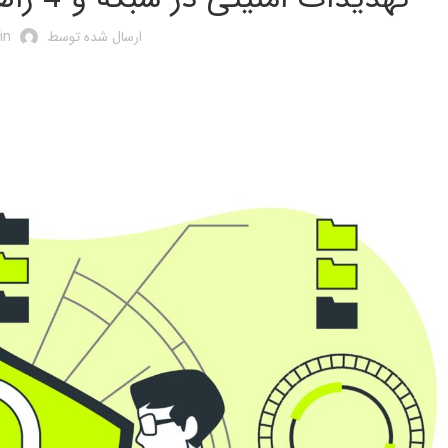
ارسال شده توسط
in