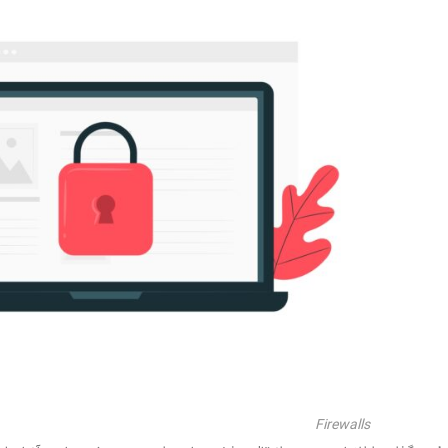
Firewalls