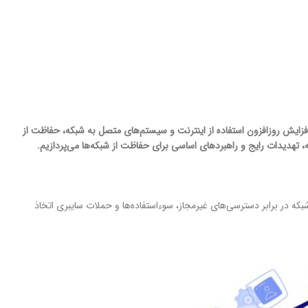
افزایش روزافزون استفاده از اینترنت و سیستم‌های متصل به شبکه، حفاظت از
تهدیدات رایج و راهبردهای اساسی برای حفاظت از شبکه‌ها می‌پردازیم.
بکه در برابر دسترسی‌های غیرمجاز، سوءاستفاده‌ها و حملات سایبری اتخاذ