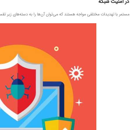
در امنیت شبکه
ستمر با تهدیدات مختلفی مواجه هستند که می‌توان آن‌ها را به دسته‌های زیر تقس