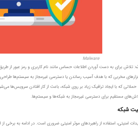
Malware
گ
: تلاش برای به دست آوردن اطلاعات حساس مانند نام کاربری و رمز عبور از طریق 
افزارهای مخربی که با هدف آسیب رساندن یا دسترسی غیرمجاز به سیستم‌ها طراحی ش
 حملاتی که با ایجاد ترافیک زیاد بر روی شبکه، باعث از کار افتادن سرویس‌ها می‌شو
لاش‌های مستقیم برای دسترسی غیرمجاز به شبکه‌ها و سیستم‌ها.
نیت شبکه
یدات امنیتی، استفاده از راهبردهای موثر امنیتی ضروری است. در ادامه به برخی از ای