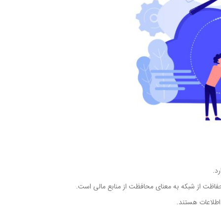
د.
حفاظت از شبکه به معنای محافظت از منابع مالی است.
 اطلاعات هستند.