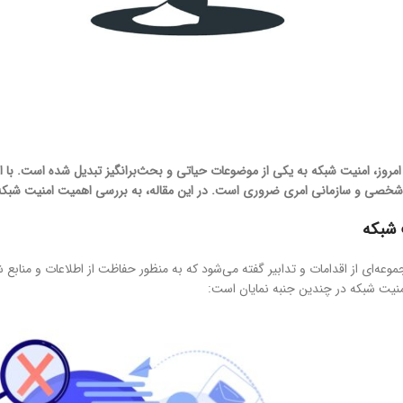
امروز، امنیت شبکه به یکی از موضوعات حیاتی و بحث‌برانگیز تبدیل شده است. با 
ت شخصی و سازمانی امری ضروری است. در این مقاله، به بررسی اهمیت امنیت شبکه، 
 شبکه
وعه‌ای از اقدامات و تدابیر گفته می‌شود که به منظور حفاظت از اطلاعات و منابع ش
نیت شبکه در چندین جنبه نمایان است: