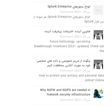
انواع مجوزهای Splunk Enterprise
می 29, 2021
1 Comment
انواع مجوزهای Splunk Enterprise هر نمونه از
نرم افزار Splunk …
فناوری آینده: اختراعات پیشرفت آینده
می 26, 2021
1 Comment
Future technology: upcoming
breakthrough inventions [2021 updates] Check out
the …
چگونه از حریم خصوصی و داده های شخصی
خود به صورت آنلاین محافظت کنیم
می 26, 2021
1 Comment
How to protect your privacy and personal data
online? Online …
Why NGFW and NGIPS are needed in
network security infrastructure?
می 13, 2021
1 Comment