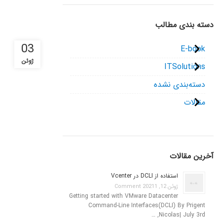
دسته بندی مطالب
03
E-book
ژوئن
ITSolutions
دسته‌بندی نشده
مقالات
آخرین مقالات
استفاده از DCLI در Vcenter
ژوئن 12, 2021
1 Comment
Getting started with VMware Datacenter
Command-Line Interfaces(DCLI) By Prigent
Nicolas| July 3rd, …