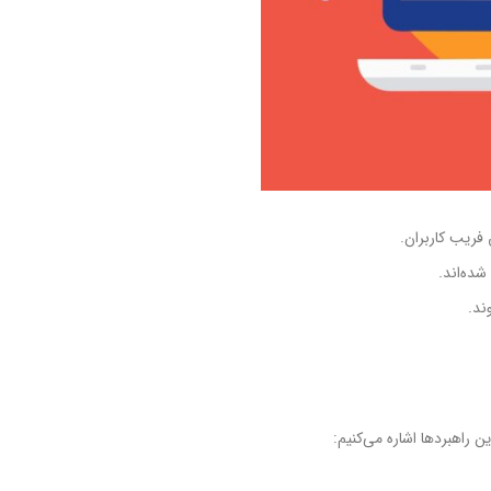
فریب کاربران.
ده‌اند.
ند.
ن راهبردها اشاره می‌کنیم: