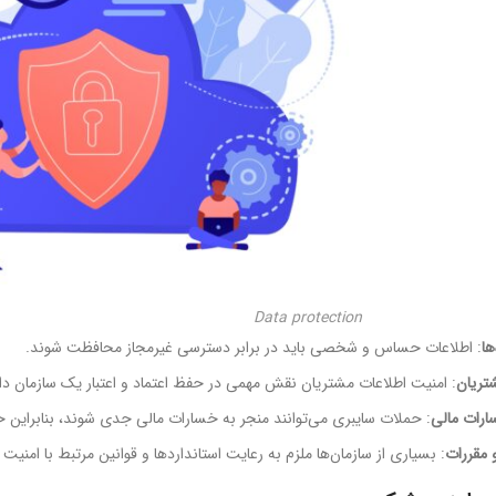
Data protection
ها
: اطلاعات حساس و شخصی باید در برابر دسترسی غیرمجاز محافظت شوند.
تریان
: امنیت اطلاعات مشتریان نقش مهمی در حفظ اعتماد و اعتبار یک سازمان دار
ارات مالی
: حملات سایبری می‌توانند منجر به خسارات مالی جدی شوند، بنابراین 
 مقررات
: بسیاری از سازمان‌ها ملزم به رعایت استانداردها و قوانین مرتبط با امنیت