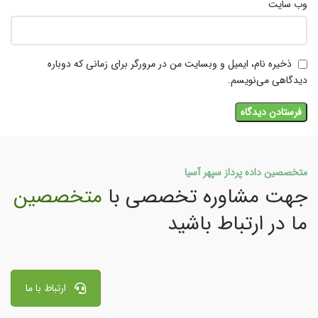
وب‌ سایت
ذخیره نام، ایمیل و وبسایت من در مرورگر برای زمانی که دوباره
دیدگاهی می‌نویسم.
متخصصین داده پرداز سپهر آسیا
جهت مشاوره تخصصی با
متخصصین
ما در ارتباط باشید
ارتباط با ما