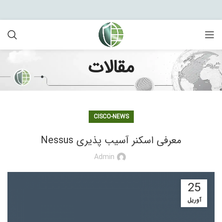
مقالات
CISCO-NEWS
معرفی اسکنر آسیب پذیری Nessus
Admin
25
آوریل