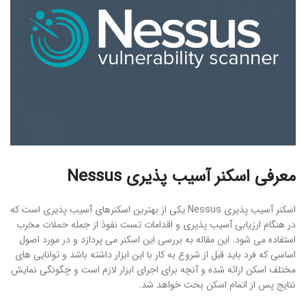
معرفی اسکنر آسیب پذیری Nessus
اسکنر آسیب پذیری Nessus یکی از بهترین اسکنرهای آسیب پذیری است که
در هنگام ارزیابی آسیب پذیری و اقدامات تست نفوذ از جمله حملات مخرب
استفاده می شود. این مقاله به بررسی این اسکنر می پردازد و در مورد اصول
اساسی که فرد باید قبل از شروع به کار با این ابزار داشته باشد و توانایی های
مختلف اسکن ارائه شده و آنچه برای اجرای ابزار لازم است و چگونگی نمایش
نتایج پس از اتمام اسکن بحث خواهد شد.