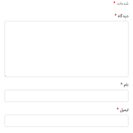
*
شده‌اند
*
دیدگاه
*
نام
*
ایمیل