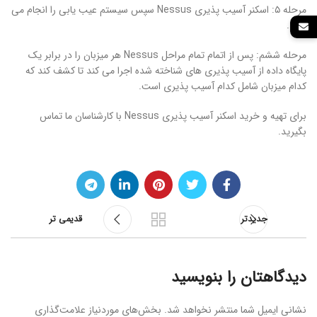
مرحله ۵: اسکنر آسیب پذیری Nessus سپس سیستم عیب یابی را انجام می
دهد.
مرحله ششم: پس از اتمام تمام مراحل Nessus هر میزبان را در برابر یک
پایگاه داده از آسیب پذیری های شناخته شده اجرا می کند تا کشف کند که
کدام میزبان شامل کدام آسیب پذیری است.
برای تهیه و خرید اسکنر آسیب پذیری Nessus با کارشناسان ما تماس
بگیرید.
جدیدتر
قدیمی تر
دیدگاهتان را بنویسید
نشانی ایمیل شما منتشر نخواهد شد.
بخش‌های موردنیاز علامت‌گذاری