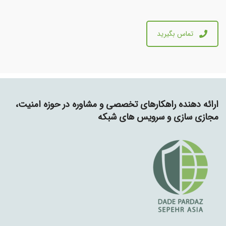
تماس بگیرید
ارائه دهنده راهکارهای تخصصی و مشاوره در حوزه امنیت،
مجازی سازی و سرویس های شبکه