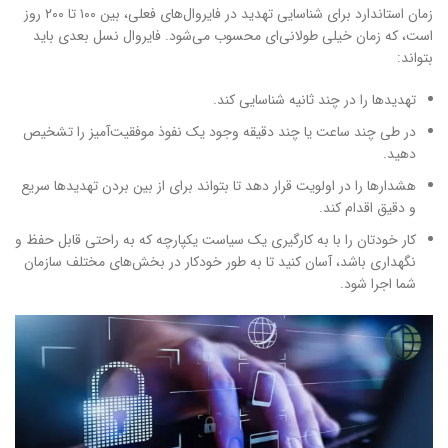
زمان استاندارد برای شناسایی تهدید در فایروال‌های فعلی، بین ۱۰۰ تا ۲۰۰ روز
است، که زمان خیلی طولانی‌ای محسوب می‌شود. فایروال نسل بعدی باید
بتواند:
تهدیدها را در چند ثانیه شناسایی کند.
در طی چند ساعت یا چند دقیقه وجود یک نفوذ موفقیت‌آمیز را تشخیص
دهید.
هشدارها را در اولویت قرار دهد تا بتواند برای از بین بردن تهدیدها سریع
و دقیق اقدام کند.
کار خودتان را با به کارگیری یک سیاست یکپارچه که به راحتی قابل حفظ و
نگهداری باشد، آسان کنید تا به طور خودکار در بخش‌های مختلف سازمان
شما اجرا شود.