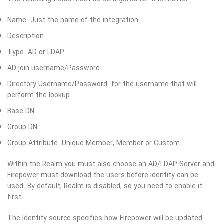
Name: Just the name of the integration
Description
Type: AD or LDAP
AD join username/Password
Directory Username/Password: for the username that will
perform the lookup
Base DN
Group DN
Group Attribute: Unique Member, Member or Custom.
Within the Realm you must also choose an AD/LDAP Server and
Firepower must download the users before identity can be
used. By default, Realm is disabled, so you need to enable it
first.
The Identity source specifies how Firepower will be updated