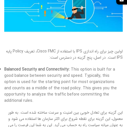
اولین چیز برای راه اندازی IPS با استفاده از Cisco FMC، تعریف Policy پایه
IPS است. در اصل، پنج گزینه در دسترس است:
Balanced Security and Connectivity:
This option is built for a
good balance between security and speed. Typically, this
option is used for the starting point for most organizations
and counts as a middle of the road policy. This gives you the
opportunity to analyze the traffic before committing the
additional rules.
این گزینه برای تعادل خوبی بین امنیت و سرعت ساخته شده است. به طور
معمول، این گزینه برای نقطه شروع برای اکثر سازمان ها استفاده می شود و
به عنوان میانه سیاست راه به حساب می آید. این به شما این فرصت را می