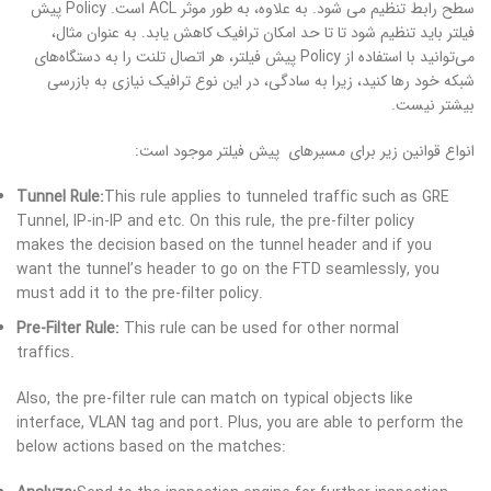
سطح رابط تنظیم می شود. به علاوه، به طور موثر ACL است. Policy پیش
فیلتر باید تنظیم شود تا تا حد امکان ترافیک کاهش یابد. به عنوان مثال،
می‌توانید با استفاده از Policy پیش فیلتر، هر اتصال تلنت را به دستگاه‌های
شبکه خود رها کنید، زیرا به سادگی، در این نوع ترافیک نیازی به بازرسی
بیشتر نیست.
انواع قوانین زیر برای مسیرهای پیش فیلتر موجود است:
Tunnel Rule:
This rule applies to tunneled traffic such as GRE
Tunnel, IP-in-IP and etc. On this rule, the pre-filter policy
makes the decision based on the tunnel header and if you
want the tunnel’s header to go on the FTD seamlessly, you
must add it to the pre-filter policy.
Pre-Filter Rule:
This rule can be used for other normal
traffics.
Also, the pre-filter rule can match on typical objects like
interface, VLAN tag and port. Plus, you are able to perform the
below actions based on the matches: