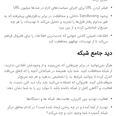
فیلتر کردن URL برای اجرای سیاست‌های لازم در صدها میلیون URL
وجود Sandboxing داخلی و محافظت در برابر بدافزارهای پیشرفته که به
طور مداوم رفتار فایل‌ها را تجزیه و تحلیل می‌کند تا تهدیدات را هر چه
سریع‌تر شناسایی کرده و از بین ببرد
اطلاعات امنیتی کلاس جهانی که جدیدترین اطلاعات را برای فایروال فراهم
می‌کند تا از تهدیدات نوظهور محافظت کند
دید جامع شبکه
هرگز نمی‌توانید در برابر چیزهایی که نمی‌بینید و از وجودشان اطلاعی ندارید،
از شبکه محافظت کنید. شما باید همیشه در شبکه‌تان آنچه را که اتفاق می‌افتد
کنترل کرده تا بتوانید شرایط بد را تشخیص بدهید و هر چه سریع‌تر
متوقف‌شان کنید. فایروالی که استفاده می‌کنید باید یک دید کلی نسبت به
فعالیت و آگاهی کامل از شبکه داشته باشد تا موارد زیر را به شما نشان دهد:
فعالیت تهدید بین کاربران، هاست‌ها، شبکه ‎ها و دستگاه‌ها
تهدید از کجا آمده و در چه زمانی ایجاد شده است؟ در کدام مناطق دیگرِ
شبکه گسترده شما وجود دارد و چه می‌کند؟