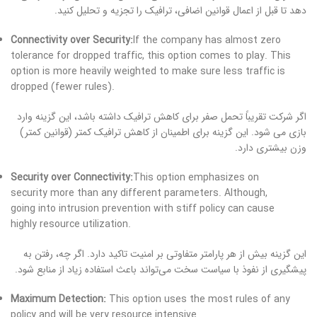
دهد تا قبل از اعمال قوانین اضافی، ترافیک را تجزیه و تحلیل کنید.
Connectivity over Security:
If the company has almost zero
tolerance for dropped traffic, this option comes to play. This
option is more heavily weighted to make sure less traffic is
dropped (fewer rules).
اگر شرکت تقریباً تحمل صفر برای کاهش ترافیک داشته باشد، این گزینه وارد
بازی می شود. این گزینه برای اطمینان از کاهش ترافیک کمتر (قوانین کمتر)
وزن بیشتری دارد.
Security over Connectivity:
This option emphasizes on
security more than any different parameters. Although,
going into intrusion prevention with stiff policy can cause
highly resource utilization.
این گزینه بیش از هر پارامتر متفاوتی بر امنیت تاکید دارد. اگر چه، رفتن به
پیشگیری از نفوذ با سیاست سخت می‌تواند باعث استفاده زیاد از منابع شود.
Maximum Detection:
This option uses the most rules of any
policy and will be very resource intensive.