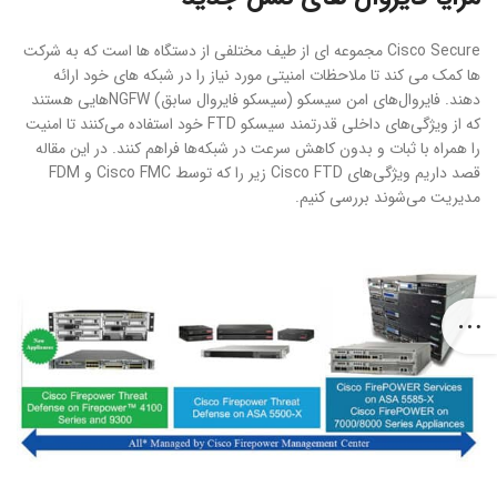
Cisco Secure مجموعه ای از طیف مختلفی از دستگاه ها است که به شرکت
ها کمک می کند تا ملاحظات امنیتی مورد نیاز را در شبکه های خود ارائه
دهند. فایروال‌های امن سیسکو (سیسکو فایروال سابق) NGFWهایی هستند
که از ویژگی‌های داخلی قدرتمند سیسکو FTD خود استفاده می‌کنند تا امنیت
را همراه با ثبات و بدون کاهش سرعت در شبکه‌ها فراهم کنند. در این مقاله
قصد داریم ویژگی‌های Cisco FTD زیر را که توسط Cisco FMC و FDM
مدیریت می‌شوند بررسی کنیم.