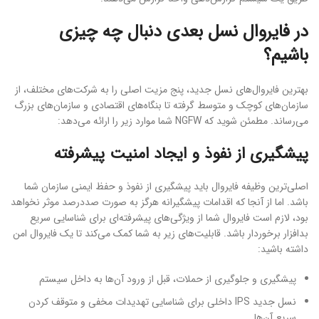
در فایروال نسل بعدی دنبال چه چیزی
باشیم؟
بهترین فایروال‌های نسل جدید، پنج مزیت اصلی را به شرکت‌های مختلف، از
سازمان‏‌های کوچک و متوسط گرفته ​​تا بنگاه‌های اقتصادی و سازمان‌های بزرگ
می‌رساند. مطمئن شوید که NGFW شما موارد زیر را ارائه می‌دهد:
پیشگیری از نفوذ و ایجاد امنیت پیشرفته
اصلی‌ترین وظیفه فایروال باید پیشگیری از نفوذ و حفظ ایمنی سازمان شما
باشد. اما از آنجا که اقدامات پیشگیرانه هرگز به صورت صددرصد موثر نخواهد
بود، لازم است فایروال شما از ویژگی‌های پیشرفته‌ای برای شناسایی سریع
بدافزار برخوردار باشد. قابلیت‌های زیر به شما کمک می‌کند تا یک فایروال امن
داشته باشید:
پیشگیری و جلوگیری از حملات، قبل از ورود آن‌ها به داخل سیستم
نسل جدید IPS داخلی برای شناسایی تهدیدات مخفی و متوقف کردن
سریع آن‌ها