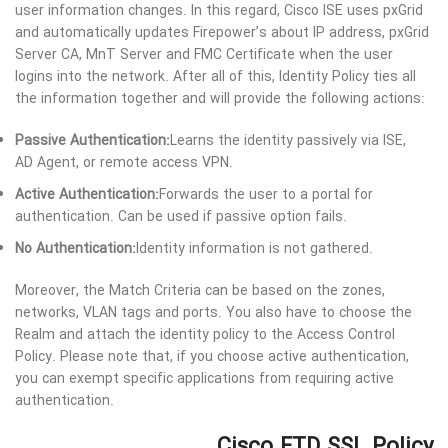
user information changes. In this regard, Cisco ISE uses pxGrid
and automatically updates Firepower’s about IP address, pxGrid
Server CA, MnT Server and FMC Certificate when the user
logins into the network. After all of this, Identity Policy ties all
the information together and will provide the following actions:
Passive Authentication:
Learns the identity passively via ISE,
AD Agent, or remote access VPN.
Active Authentication:
Forwards the user to a portal for
authentication. Can be used if passive option fails.
No Authentication:
Identity information is not gathered.
Moreover, the Match Criteria can be based on the zones,
networks, VLAN tags and ports. You also have to choose the
Realm and attach the identity policy to the Access Control
Policy. Please note that, if you choose active authentication,
you can exempt specific applications from requiring active
authentication.
Cisco FTD SSL Policy