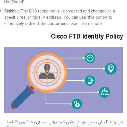
Not Found”.
Sinkhole:
The DNS response is intercepted and changed to a
specific real or fake IP address. You can use this option to
effectively redirect the customers to an internal site.
Cisco FTD Identity Policy
این Policy برای تعیین هویت واقعی کاربر نهایی به جای یک آدرس IP فقط