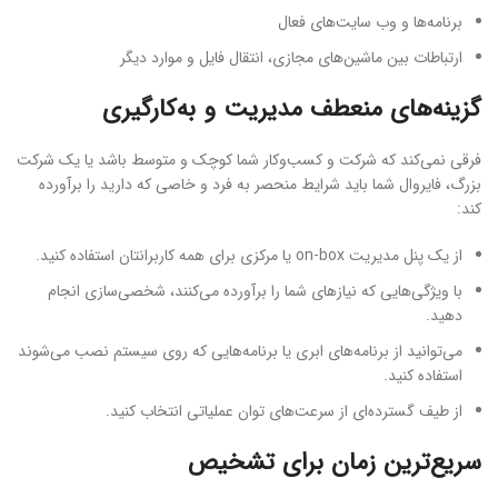
برنامه‌ها و وب سایت‌های فعال
ارتباطات بین ماشین‌های مجازی، انتقال فایل و موارد دیگر
گزینه‌های منعطف مدیریت و به‌کارگیری
فرقی نمی‌کند که شرکت و کسب‌وکار شما کوچک و متوسط باشد یا یک شرکت
بزرگ، فایروال شما باید شرایط منحصر به فرد و خاصی که دارید را برآورده
کند:
از یک پنل مدیریت on-box یا مرکزی برای همه کاربرانتان استفاده کنید.
با ویژگی‌هایی که نیازهای شما را برآورده می‌کنند، شخصی‌سازی انجام
دهید.
می‌توانید از برنامه‌های ابری یا برنامه‌هایی که روی سیستم نصب می‌شوند
استفاده کنید.
از طیف گسترده‌ای از سرعت‌های توان عملیاتی انتخاب کنید.
سریع‌ترین زمان برای تشخیص