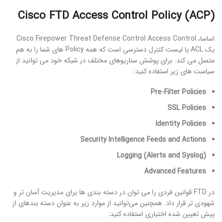
Cisco FTD Access Control Policy (ACP)
اساسا، Cisco Firepower Threat Defense Control Access Control
یک ACL یا لیست کنترل دسترسی است که همه Policy های شما را به هم
متصل می کند. برای پوشش سناریوهای مختلف در شبکه خود می توانید از
سیاست های زیر استفاده کنید:
Pre-Filter Policies
SSL Policies
Identity Policies
Security Intelligence Feeds and Actions
Logging (Alerts and Syslog)
Advanced Features
در FTD قوانین فردی را می توان در دسته بندی ها برای مدیریت آسان تر و
شهودی تر قرار داد. همچنین می‌توانید از موارد زیر به عنوان دسته بندهای از
پیش تعیین شده اختیاری استفاده کنید: