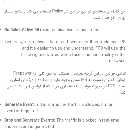
این گزینه از بیشترین قوانین در بین هر Policy استفاده می کند و منابع بسیار
زیادی خواهد داشت.
No Rules Active:
All rules are disabled in this option.
Generally, in Firepower there are fewer rules than traditional IPS
and it’s easier to use and understand. FTD will use the
following rule states when faces the abnormality in the
network:
تمامی قوانین در این گزینه غیرفعال هستند. به طور کلی، در Firepower
قوانین کمتری نسبت به IPS سنتی وجود دارد و استفاده و درک آن آسان‌تر
است. FTD در صورت مواجهه با ناهنجاری در شبکه از قوانین زیر استفاده می
کند:
Generate Event:
In this state, the traffic is allowed, but an
event is triggered.
Drop and Generate Events:
The traffic is blocked in real-time
and an event is generated.