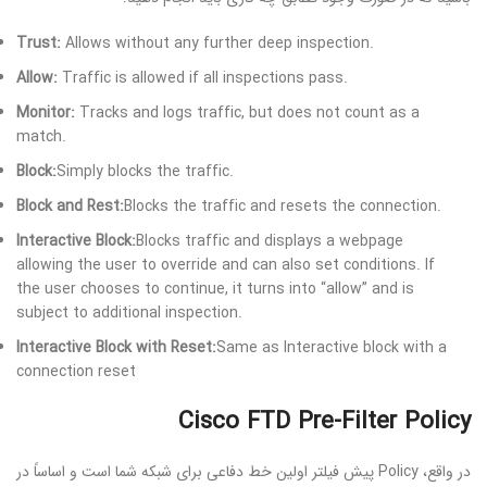
Trust:
Allows without any further deep inspection.
Allow:
Traffic is allowed if all inspections pass.
Monitor:
Tracks and logs traffic, but does not count as a
match.
Block:
Simply blocks the traffic.
Block and Rest:
Blocks the traffic and resets the connection.
Interactive Block:
Blocks traffic and displays a webpage
allowing the user to override and can also set conditions. If
the user chooses to continue, it turns into “allow” and is
subject to additional inspection.
Interactive Block with Reset:
Same as Interactive block with a
connection reset
Cisco FTD Pre-Filter Policy
در واقع، Policy پیش فیلتر اولین خط دفاعی برای شبکه شما است و اساساً در