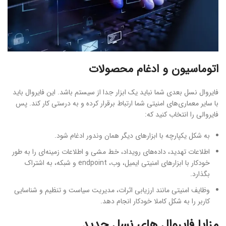
اتوماسیون و ادغام محصولات
فایروال نسل بعدی شما نباید یک ابزار جدا از سیستم باشد. این فایروال باید
با سایر معماری‌های امنیتی شما ارتباط برقرار کرده و به درستی کار کند. پس
فایروالی را انتخاب کنید که:
به شکل یکپارچه با ابزارهای دیگر همان وندور ادغام شود.
اطلاعات تهدید، داده‏‌های رویداد، خط مشی و اطلاعات زمینه‌ای را به طور
خودکار با ابزارهای امنیتی ایمیل، وب، endpoint و شبکه، به اشتراک
بگذارد.
وظایف امنیتی مانند ارزیابی اثرات، مدیریت سیاست و تنظیم و شناسایی
کاربر را به شکل کاملا خودکار انجام دهد.
مزایا فایروال های نسل جدید