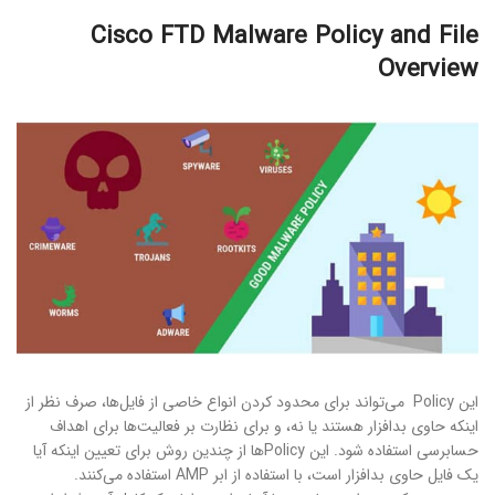
Cisco FTD Malware Policy and File
Overview
این Policy می‌تواند برای محدود کردن انواع خاصی از فایل‌ها، صرف نظر از
اینکه حاوی بدافزار هستند یا نه، و برای نظارت بر فعالیت‌ها برای اهداف
حسابرسی استفاده شود. این Policy‌ها از چندین روش برای تعیین اینکه آیا
یک فایل حاوی بدافزار است، با استفاده از ابر AMP استفاده می‌کنند.