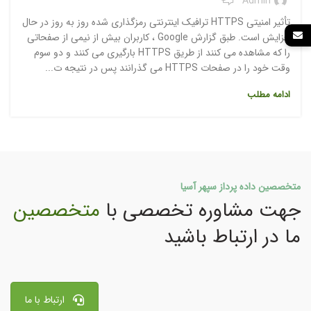
Admin
تأثیر امنیتی HTTPS ترافیک اینترنتی رمزگذاری شده روز به روز در حال
افزایش است. طبق گزارش Google ، کاربران بیش از نیمی از صفحاتی
را که مشاهده می کنند از طریق HTTPS بارگیری می کنند و دو سوم
وقت خود را در صفحات HTTPS می گذرانند پس در نتیجه ت...
ادامه مطلب
متخصصین داده پرداز سپهر آسیا
جهت مشاوره تخصصی با
متخصصین
ما در ارتباط باشید
ارتباط با ما