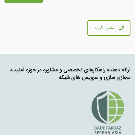
تماس بگیرید
ارائه دهنده راهکارهای تخصصی و مشاوره در حوزه امنیت،
مجازی سازی و سرویس های شبکه