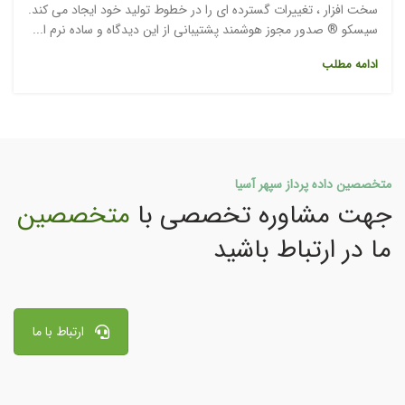
سخت افزار ، تغییرات گسترده ای را در خطوط تولید خود ایجاد می کند.
سیسکو ® صدور مجوز هوشمند پشتیبانی از این دیدگاه و ساده نرم ا...
ادامه مطلب
متخصصین داده پرداز سپهر آسیا
جهت مشاوره تخصصی با
متخصصین
ما در ارتباط باشید
ارتباط با ما