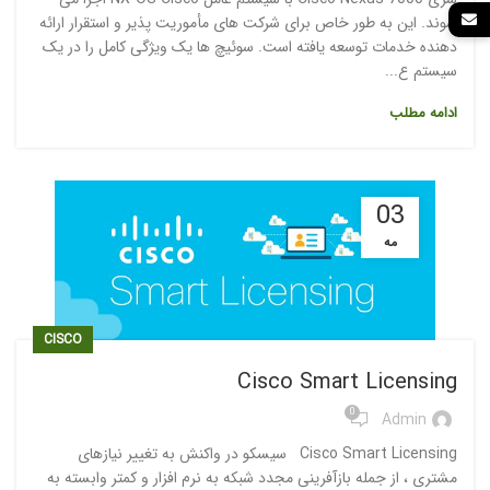
شوند. این به طور خاص برای شرکت های مأموریت پذیر و استقرار ارائه
دهنده خدمات توسعه یافته است. سوئیچ ها یک ویژگی کامل را در یک
سیستم ع...
ادامه مطلب
03
مه
CISCO
Cisco Smart Licensing
0
Admin
Cisco Smart Licensing سیسکو در واکنش به تغییر نیازهای
مشتری ، از جمله بازآفرینی مجدد شبکه به نرم افزار و کمتر وابسته به