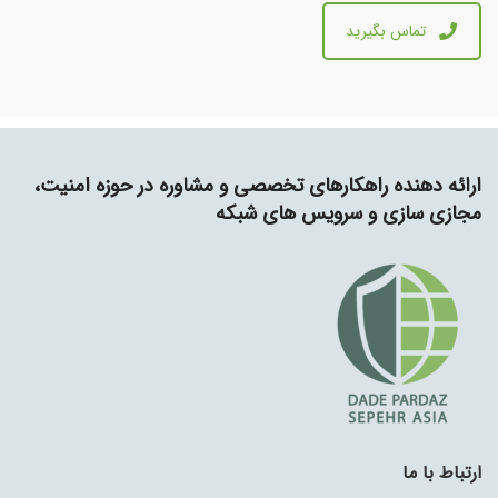
تماس بگیرید
ارائه دهنده راهکارهای تخصصی و مشاوره در حوزه امنیت،
مجازی سازی و سرویس های شبکه
ارتباط با ما