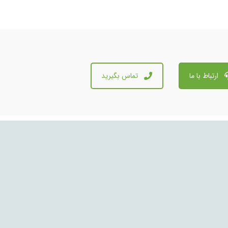
ارتباط با ما
تماس بگیرید