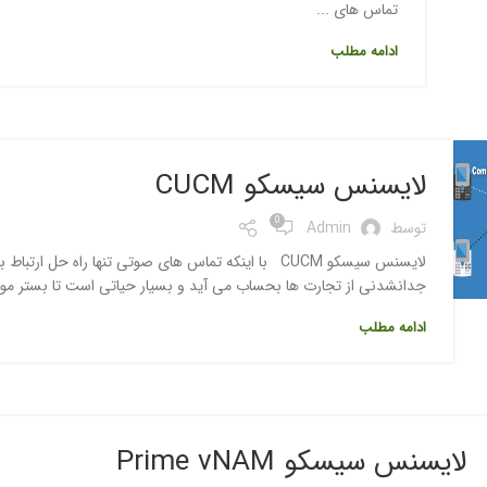
تماس های ...
ادامه مطلب
لایسنس سیسکو CUCM
0
توسط
Admin
لایسنس سیسکو CUCM با اینکه تماس های صوتی تنها راه ح
جدانشدنی از تجارت ها بحساب می آید و بسیار حیاتی است تا بستر مورد ن
ادامه مطلب
لایسنس سیسکو Prime vNAM