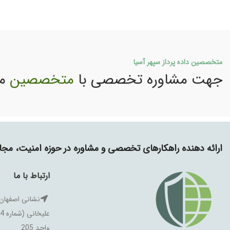
متخصصین داده پرداز سپهر آسیا
جهت مشاوره تخصصی با
متخصصین
ما
ارائه دهنده راهکارهای تخصصی و مشاوره در حوزه امنیت، م
ارتباط با ما
نشانی اصفهان:
واحد 205