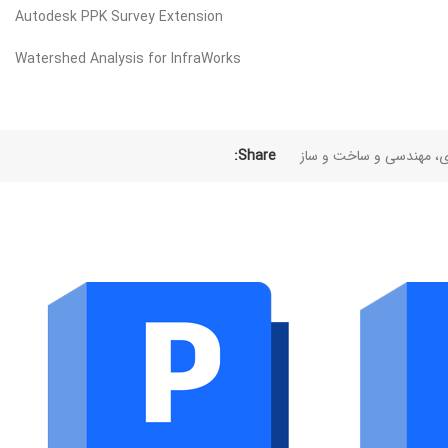
Autodesk PPK Survey Extension
Watershed Analysis for InfraWorks
ی، مهندسی و ساخت و ساز
Share: