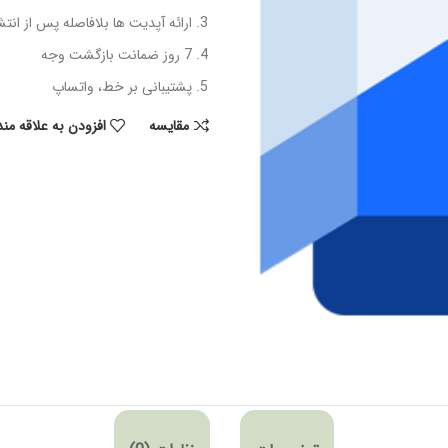
ارائه آپدیت ها بلافاصله پس از انت
7 روز ضمانت بازگشت وجه
پشتیبانی بر خط، واتساپ
مقایسه
افزودن به علاقه من