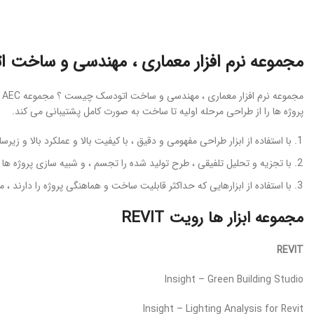
مجموعه نرم افزار معماری ، مهندسی و ساخت 
پروژه ها را از طراحی مرحله اولیه تا ساخت به صورت کامل پشتیبانی می کند.
با استفاده از ابزار طراحی مفهومی و دقیق ، با کیفیت بالا و عملکرد بالا و زی
با تجزیه و تحلیل تلفیقی ، طرح تولید شده را تجسم ، و شبیه سازی پروژه ها را
با استفاده از ابزارهایی که حداکثر قابلیت ساخت و هماهنگی پروژه را دارند ، 
مجموعه ابزار ها رویت REVIT
REVIT
Insight – Green Building Studio
Insight – Lighting Analysis for Revit