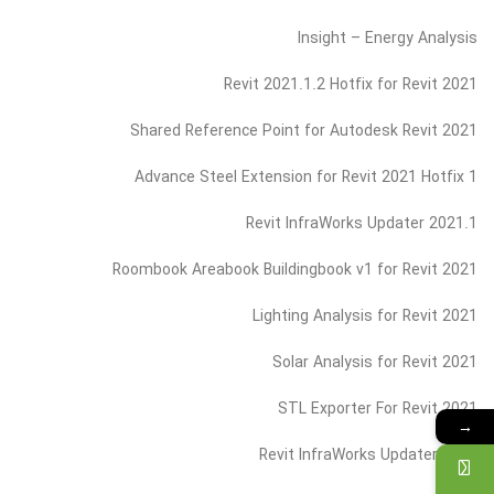
Insight – Energy Analysis
Revit 2021.1.2 Hotfix for Revit 2021
Shared Reference Point for Autodesk Revit 2021
Advance Steel Extension for Revit 2021 Hotfix 1
Revit InfraWorks Updater 2021.1
Roombook Areabook Buildingbook v1 for Revit 2021
Lighting Analysis for Revit 2021
Solar Analysis for Revit 2021
STL Exporter For Revit 2021
→
Revit InfraWorks Updater 2021