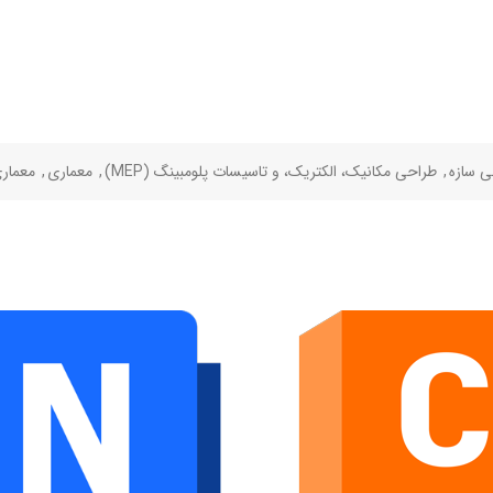
ی سازه
,
طراحی مکانیک، الکتریک، و تاسیسات پلومبینگ (MEP)
,
معماری
,
معمار