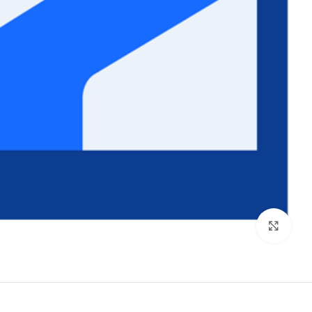
برای بزرگنمایی کلیک کنید