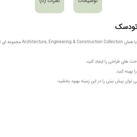
توضیحات
نظرات (0)
اتودسک
رساخت های طراحی را ایجاد کنید.
 بهینه کنید.
می توان پیش بینی را در این زمینه بهبود بخشید.