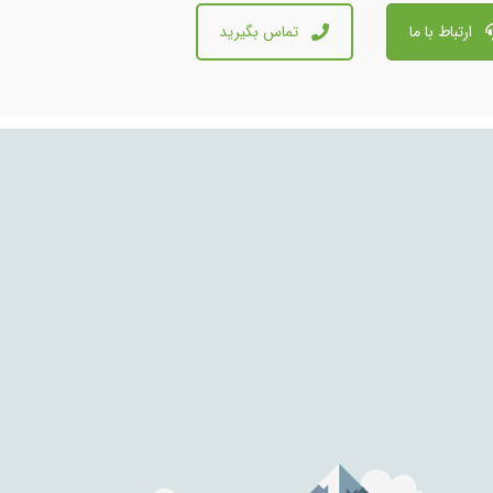
پشتیبانی بر خط، واتساپ
ارتباط با ما
تماس بگیرید