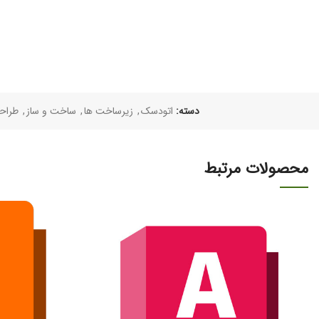
دسته:
اتودسک
,
زیرساخت ها
,
ساخت و ساز
,
طراح
محصولات مرتبط