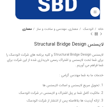
برای بزرگنمایی کلیک کنید
خانه
اتودسک
معماری، مهندسی و ساخت و ساز
معماری
لایسنس Structural Bridge Design
لایسنس Structural Bridge Design و کلیه برنامه های شرکت اتودسک را
برای شما تحت لایسنس و اشتراک رسمی خریداری شده از این شرکت برای
شما فراهم می آوریم .
خدمات ما به شما مهندس گرامی :
تحویل سریع لایسنس و اصالت لایسنس ها
مالکیت کامل شما بر پنل اشتراک و لایسنس در شرکت اتودسک
ارائه آپدیت ها بلافاصله پس از انتشار از شرکت اتودسک