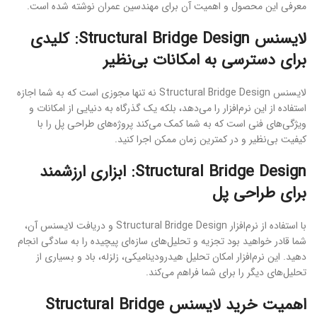
معرفی این محصول و اهمیت آن برای مهندسین عمران نوشته شده است.
لایسنس Structural Bridge Design: کلیدی
برای دسترسی به امکانات بی‌نظیر
لایسنس Structural Bridge Design نه تنها مجوزی است که به شما اجازه
استفاده از این نرم‌افزار را می‌دهد، بلکه یک گذرگاه به دنیایی از امکانات و
ویژگی‌های فنی است که به شما کمک می‌کند پروژه‌های طراحی پل را با
کیفیت بی‌نظیر و در کمترین زمان ممکن اجرا کنید.
Structural Bridge Design: ابزاری ارزشمند
برای طراحی پل
با استفاده از نرم‌افزار Structural Bridge Design و دریافت لایسنس آن،
شما قادر خواهید بود تجزیه و تحلیل‌های سازه‌ای پیچیده را به سادگی انجام
دهید. این نرم‌افزار امکان تحلیل هیدرودینامیکی، زلزله، باد و بسیاری از
تحلیل‌های دیگر را برای شما فراهم می‌کند.
اهمیت خرید لایسنس Structural Bridge