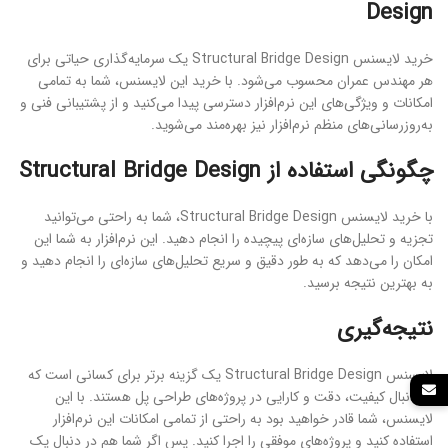
Design
خرید لایسنس Structural Bridge Design یک سرمایه‌گذاری حیاتی برای
هر مهندس عمران محسوب می‌شود. با خرید این لایسنس، شما به تمامی
امکانات و ویژگی‌های این نرم‌افزار دسترسی پیدا می‌کنید و از پشتیبانی فنی و
به‌روزرسانی‌های منظم نرم‌افزار نیز بهره‌مند می‌شوید.
چگونگی استفاده از Structural Bridge Design
با خرید لایسنس Structural Bridge Design، شما به راحتی می‌توانید
تجزیه و تحلیل‌های سازه‌ای پیچیده را انجام دهید. این نرم‌افزار به شما این
امکان را می‌دهد که به طور دقیق و سریع تحلیل‌های سازه‌ای را انجام دهید و
به بهترین نتیجه برسید.
نتیجه‌گیری
لایسنس Structural Bridge Design یک گزینه برتر برای کسانی است که
به دنبال کیفیت، دقت و کارایی در پروژه‌های طراحی پل هستند. با این
لایسنس، شما قادر خواهید بود به راحتی از تمامی امکانات این نرم‌افزار
استفاده کنید و پروژه‌های موفقی را اجرا کنید. پس اگر شما هم در دنبال یک