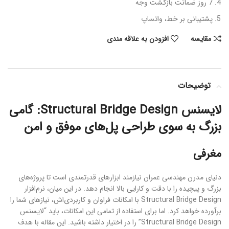
7 روز ضمانت بازگشت وجه
پشتیبانی بر خط، واتساپ
مقایسه
افزودن به علاقه مندی
توضیحات
لایسنس Structural Bridge Design: گامی
بزرگ به سوی طراحی پل‌های موفق و امن
مغرفی
دنیای مدرن مهندسی عمران نیازمند ابزارهای قدرتمندی است تا پروژه‌های
بزرگ و پیچیده را با دقت و کارایی بالا انجام دهد. در این میان، نرم‌افزار
Structural Bridge Design با امکانات فراوان و کاربردی‌اش، نیازهای شما را
برآورده خواهد کرد. اما برای استفاده از تمامی این امکانات، باید “لایسنس
Structural Bridge Design” را در اختیار داشته باشید. این مقاله با هدف