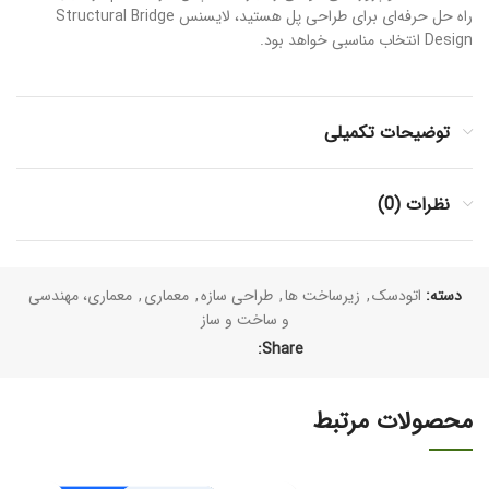
راه حل حرفه‌ای برای طراحی پل هستید، لایسنس Structural Bridge
Design انتخاب مناسبی خواهد بود.
توضیحات تکمیلی
نظرات (0)
دسته:
اتودسک
,
زیرساخت ها
,
طراحی سازه
,
معماری
,
معماری، مهندسی
و ساخت و ساز
Share:
محصولات مرتبط