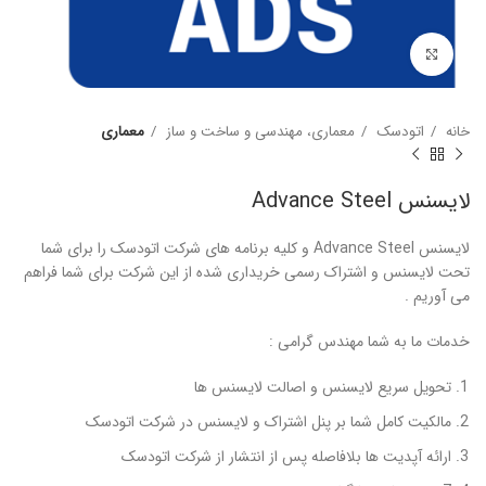
برای بزرگنمایی کلیک کنید
خانه
اتودسک
معماری، مهندسی و ساخت و ساز
معماری
لایسنس Advance Steel
لایسنس Advance Steel و کلیه برنامه های شرکت اتودسک را برای شما
تحت لایسنس و اشتراک رسمی خریداری شده از این شرکت برای شما فراهم
می آوریم .
خدمات ما به شما مهندس گرامی :
تحویل سریع لایسنس و اصالت لایسنس ها
مالکیت کامل شما بر پنل اشتراک و لایسنس در شرکت اتودسک
ارائه آپدیت ها بلافاصله پس از انتشار از شرکت اتودسک