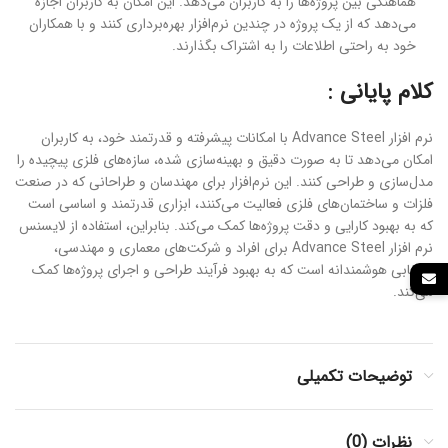
هماهنگی بین پروژه‌ها را به کاربران می‌دهد. این امکان به کاربران اجازه
می‌دهد که از یک پروژه در چندین نرم‌افزار بهره‌برداری کنند و با همکاران
خود به راحتی اطلاعات را به اشتراک بگذارند.
کلام پایانی :
نرم افزار Advance Steel با امکانات پیشرفته و قدرتمند خود، به کاربران
امکان می‌دهد تا به صورت دقیق و بهینه‌سازی شده، سازه‌های فلزی پیچیده را
مدل‌سازی و طراحی کنند. این نرم‌افزار برای مهندسان و طراحانی که در صنعت
فلزات و ساختمان‌های فلزی فعالیت می‌کنند، ابزاری قدرتمند و اساسی است
که به بهبود کارایی و دقت پروژه‌ها کمک می‌کند. بنابراین، استفاده از لایسنس
نرم افزار Advance Steel برای افراد و شرکت‌های معماری و مهندسی،
انتخابی هوشمندانه است که به بهبود فرآیند طراحی و اجرای پروژه‌ها کمک
می‌کند.
توضیحات تکمیلی
نظرات (0)