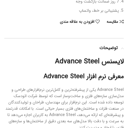
7 روز ضمانت بازگشت وجه
پشتیبانی بر خط، واتساپ
مقایسه
افزودن به علاقه مندی
توضیحات
لایسنس Advance Steel
معرفی نرم افزار Advance Steel
Advance Steel یکی از پیشرفته‌ترین و کامل‌ترین نرم‌افزارهای طراحی و
مدل‌سازی سازه‌های فلزی و ساخت‌و‌ساز است که توسط شرکت اتودسک
توسعه داده شده است. این نرم‌افزار برای مهندسان، طراحان و تولیدکنندگان
در صنعت فلزات و ساختمان‌های فلزی بسیار حیاتی است. با امکانات قدرتمند
و پیشرفته‌ای که ارائه می‌دهد، Advance Steel به کاربران اجازه می‌دهد تا
به سرعت و با دقت بالا مدل‌های سه بعدی دقیق از ساختمان‌ها و سازه‌های
فلزی را ایجاد و مدیریت کنند.