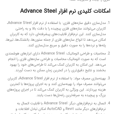
امکانات کلیدی نرم افزار Advance Steel
مدل‌سازی دقیق سازه‌های فلزی: با استفاده از نرم افزار Advance Steel،
کاربران می‌توانند سازه‌های فلزی پیچیده را با دقت بالا و به راحتی
مدل‌سازی کنند. این نرم‌افزار قابلیت‌های پیشرفته‌ای دارد که به کاربران
امکان می‌دهد تا انواع سازه‌های فلزی از جمله ستون‌ها، بالشتک‌ها، تیرها،
پله‌ها و نرده‌ها را به صورت دقیق و سریع مدل‌سازی کنند.
محاسبات و طراحی اتوماتیک: Advance Steel دارای ابزارهای هوشمندی
است که به صورت اتوماتیک محاسبات و طراحی سازه‌های فلزی را انجام
می‌دهد. این امکان به کاربران کمک می‌کند تا طراحی‌های خود را بهبود
بخشند و نتایج دقیق‌تری را در کمترین زمان ممکن به دست آورند.
بهینه‌سازی مصرف مواد: با استفاده از نرم افزار Advance Steel، کاربران
می‌توانند مصرف مواد را بهینه‌سازی کنند و به اجرای پروژه‌ها با کمترین
هزینه بپردازند. این ویژگی به کاربران کمک می‌کند تا در اجرای پروژه‌های
بزرگ و پیچیده به صرفه‌ترین راه‌حل‌ها دست یابند.
اتصال به نرم‌افزارهای دیگر: Advance Steel با قابلیت اتصال به
نرم‌افزارهای دیگر مانند Revit و AutoCAD امکان تبادل اطلاعات و