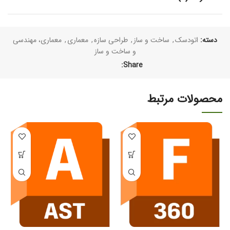
دسته:
اتودسک
,
ساخت و ساز
,
طراحی سازه
,
معماری
,
معماری، مهندسی
و ساخت و ساز
Share:
محصولات مرتبط