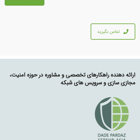
تماس بگیرید
ارائه دهنده راهکارهای تخصصی و مشاوره در حوزه امنیت،
مجازی سازی و سرویس های شبکه