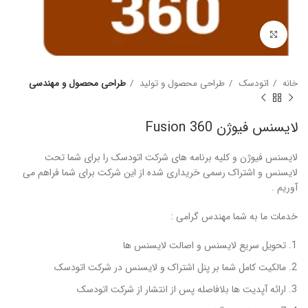
برای بزرگنمایی کلیک کنید
خانه
اتودسک
طراحی محصول و تولید
طراحی محصول و مهندسی
لایسنس فیوژن Fusion 360
لایسنس فیوژن و کلیه برنامه های شرکت اتودسک را برای شما تحت
لایسنس و اشتراک رسمی خریداری شده از این شرکت برای شما فراهم می
آوریم .
خدمات ما به شما مهندس گرامی :
تحویل سریع لایسنس و اصالت لایسنس ها
مالکیت کامل شما بر پنل اشتراک و لایسنس در شرکت اتودسک
ارائه آپدیت ها بلافاصله پس از انتشار از شرکت اتودسک