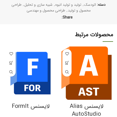
دسته:
اتودسک
,
تولید و تولید انبوه
,
شبیه سازی و تحلیل
,
طراحی
محصول و تولید
,
طراحی محصول و مهندسی
Share:
محصولات مرتبط
لایسنس Alias
لایسنس FormIt
AutoStudio