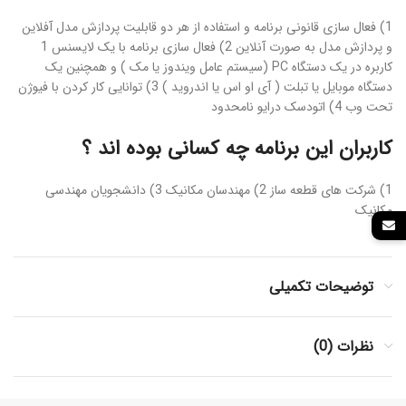
1) فعال سازی قانونی برنامه و استفاده از هر دو قابلیت پردازش مدل آفلاین
و پردازش مدل به صورت آنلاین 2) فعال سازی برنامه با یک لایسنس 1
کاربره در یک دستگاه PC (سیستم عامل ویندوز یا مک ) و همچنین یک
دستگاه موبایل یا تبلت ( آی او اس یا اندروید ) 3) توانایی کار کردن با فیوژن
تحت وب 4) اتودسک درایو نامحدود
کاربران این برنامه چه کسانی بوده اند ؟
1) شرکت های قطعه ساز 2) مهندسان مکانیک 3) دانشجویان مهندسی
مکانیک
توضیحات تکمیلی
نظرات (0)