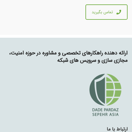
تماس بگیرید
ارائه دهنده راهکارهای تخصصی و مشاوره در حوزه امنیت،
مجازی سازی و سرویس های شبکه
ارتباط با ما