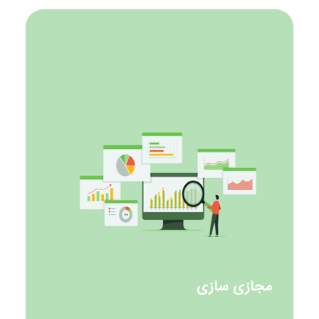
مجازی سازی