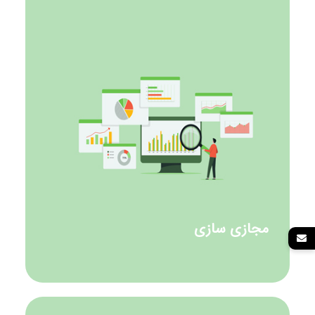
مجازی سازی