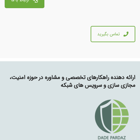
تماس بگیرید
ارائه دهنده راهکارهای تخصصی و مشاوره در حوزه امنیت،
مجازی سازی و سرویس های شبکه