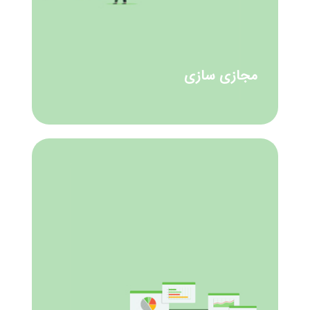
مجازی سازی