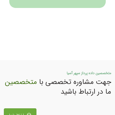
متخصصین داده پرداز سپهر آسیا
جهت مشاوره تخصصی با
متخصصین
ما در ارتباط باشید
ارتباط با ما