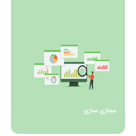
مجازی سازی