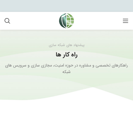
پیشنهاد های شبکه سازی
راه کار ها
راهکارهای تخصصی و مشاوره در حوزه امنیت، مجازی سازی و سرویس های
شبکه