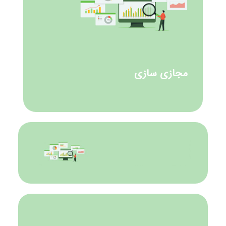
مجازی سازی
مجازی سازی