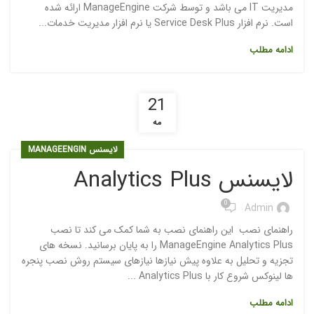
مدیریت IT می باشد و توسط شرکت ManageEngine ارائه شده
است. نرم افزار Service Desk Plus یا نرم افزار مدیریت خدمات...
ادامه مطلب
21
مه
لایسنس MANAGEENGIN
لایسنس Analytics Plus
0
Admin
راهنمای نصب این راهنمای نصب به شما کمک می کند تا نصب
ManageEngine Analytics Plus را به پایان برسانید. نسخه های
تجزیه و تحلیل به علاوه پیش نیازها نیازهای سیستم روش نصب پنجره
ها لینوکس شروع کار با Analytics Plus ...
ادامه مطلب