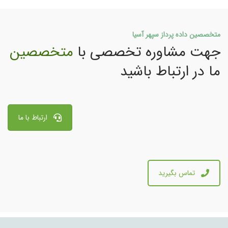
متخصصین داده پرداز سپهر آسیا
جهت مشاوره تخصصی با
متخصصین
ما در ارتباط باشید
ارتباط با ما
تماس بگیرید