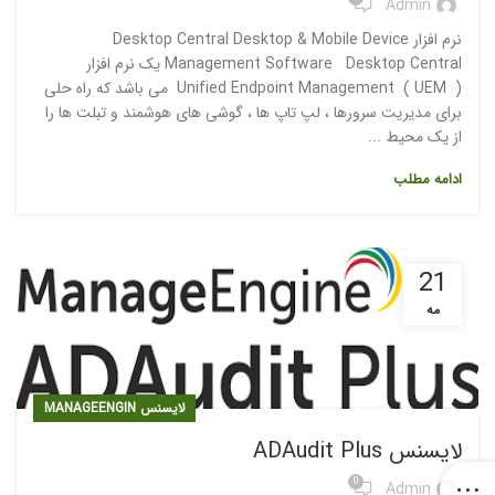
Admin
نرم افزار Desktop Central Desktop & Mobile Device
Management Software Desktop Central یک نرم افزار
Unified Endpoint Management ( UEM ) می باشد که راه حلی
برای مدیریت سرورها ، لپ تاپ ها ، گوشی های هوشمند و تبلت ها را
از یک محیط ...
ادامه مطلب
21
مه
لایسنس MANAGEENGIN
لایسنس ADAudit Plus
0
Admin